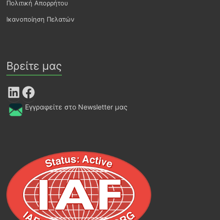
Πολιτική Απορρήτου
Ικανοποίηση Πελατών
Βρείτε μας
LinkedIn
Facebook
Εγγραφείτε στο Newsletter μας