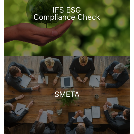
IFS ESG
Compliance Check
SMETA