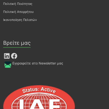
Πολιτική Ποιότητας
Πολιτική Απορρήτου
Ικανοποίηση Πελατών
Βρείτε μας
LinkedIn
Facebook
Εγγραφείτε στο Newsletter μας