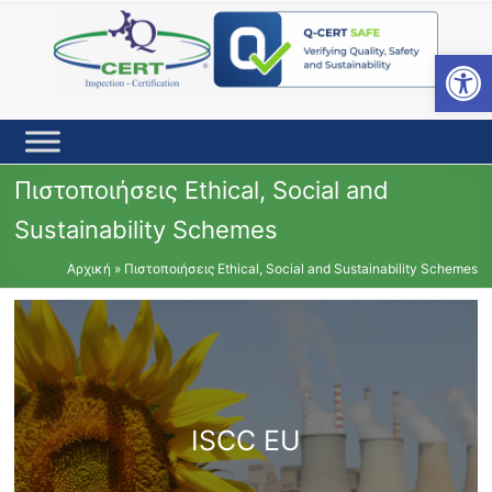
Skip
to
content
Open toolbar
Πιστοποιήσεις Ethical, Social and
Sustainability Schemes
Αρχική
»
Πιστοποιήσεις Ethical, Social and Sustainability Schemes
ISCC EU