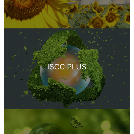
ISCC PLUS