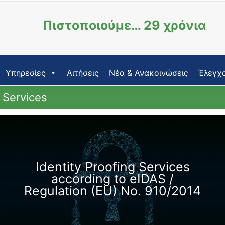
Πιστοποιούμε… 29 χρόνια
Υπηρεσίες
Αιτήσεις
Νέα & Ανακοινώσεις
Έλεγχο
t Services
Identity Proofing Services
according to eIDAS /
Regulation (EU) No. 910/2014