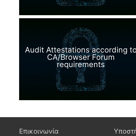
Audit Attestations according t
CA/Browser Forum
requirements
Επικοινωνία
Υποστ