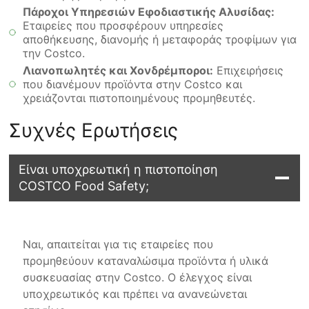
Πάροχοι Υπηρεσιών Εφοδιαστικής Αλυσίδας:
Εταιρείες που προσφέρουν υπηρεσίες
αποθήκευσης, διανομής ή μεταφοράς τροφίμων για
την Costco.
Λιανοπωλητές και Χονδρέμποροι:
Επιχειρήσεις
που διανέμουν προϊόντα στην Costco και
χρειάζονται πιστοποιημένους προμηθευτές.
Συχνές Ερωτήσεις
Είναι υποχρεωτική η πιστοποίηση
COSTCO Food Safety;
Ναι, απαιτείται για τις εταιρείες που
προμηθεύουν καταναλώσιμα προϊόντα ή υλικά
συσκευασίας στην Costco. Ο έλεγχος είναι
υποχρεωτικός και πρέπει να ανανεώνεται