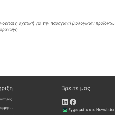
νοείται η σχετική για την παραγωγή βιολογικών προϊόντω
Παραγωγή
ήριξη
Βρείτε μας
οιότητας
LinkedIn
Facebook
πορρήτου
Εγγραφείτε στο Newsletter