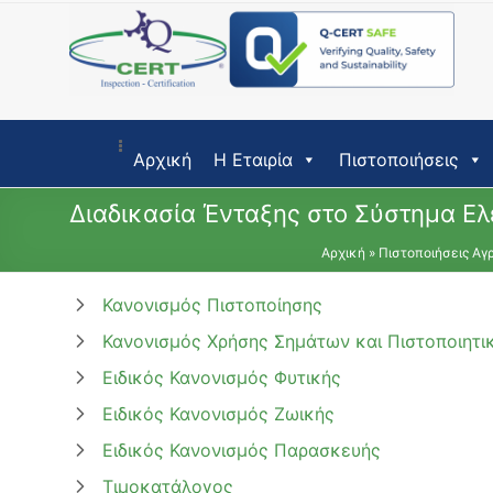
Skip
to
content
Αρχική
Η Εταιρία
Πιστοποιήσεις
Διαδικασία Ένταξης στο Σύστημα Ελ
Αρχική
»
Πιστοποιήσεις Αγ
Κανονισμός Πιστοποίησης
Κανονισμός Χρήσης Σημάτων και Πιστοποιητι
Ειδικός Κανονισμός Φυτικής
Ειδικός Κανονισμός Ζωικής
Ειδικός Κανονισμός Παρασκευής
Τιμοκατάλογος