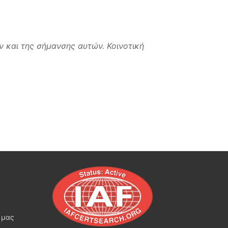
ν και της σήμανσης αυτών. Κοινοτική
 μας