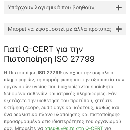
Υπάρχουν λογισμικά που βοηθούν;
Μπορεί να εφαρμοστεί με άλλα πρότυπα;
Γιατί Q-CERT για την
Πιστοποίηση ISO 27799
Η Πιστοποίηση
ISO 27799
ενισχύει την ασφάλεια
πληροφοριών, τη συμμόρφωση και την αξιοπιστία των
οργανισμών υγείας που διαχειρίζονται ευαίσθητα
δεδομένα ασθενών και ιατρικές πληροφορίες. Εάν
εξετάζετε την υιοθέτηση του προτύπου, ζητήστε
εκτίμηση scope, audit days και κόστους, καθώς και
ένα ρεαλιστικό πλάνο υλοποίησης και πιστοποίησης
προσαρμοσμένο στις ιδιαιτερότητες του οργανισμού
σας. Μπορείτε να
απευθυνθείτε στη Q-CERT
για