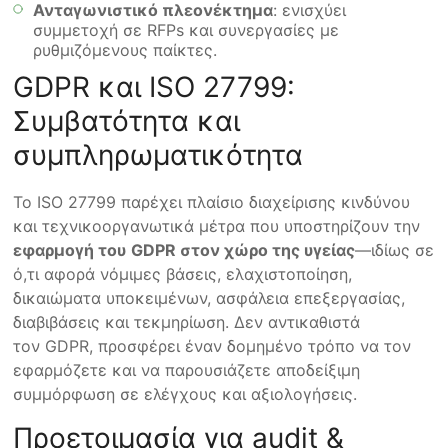
Ανταγωνιστικό πλεονέκτημα
: ενισχύει
συμμετοχή σε RFPs και συνεργασίες με
ρυθμιζόμενους παίκτες.
GDPR και ISO 27799:
Συμβατότητα και
συμπληρωματικότητα
Το ISO 27799 παρέχει πλαίσιο διαχείρισης κινδύνου
και τεχνικοοργανωτικά μέτρα που υποστηρίζουν την
εφαρμογή του
GDPR στον χώρο της υγείας
—ιδίως σε
ό,τι αφορά νόμιμες βάσεις, ελαχιστοποίηση,
δικαιώματα υποκειμένων, ασφάλεια επεξεργασίας,
διαβιβάσεις και τεκμηρίωση. Δεν αντικαθιστά
τον GDPR, προσφέρει έναν δομημένο τρόπο να τον
εφαρμόζετε και να παρουσιάζετε αποδείξιμη
συμμόρφωση σε ελέγχους και αξιολογήσεις.
Προετοιμασία για audit &