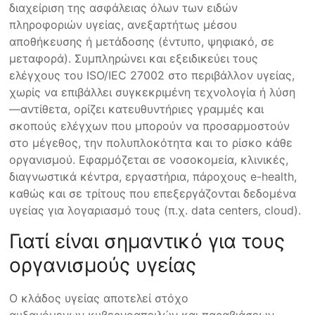
διαχείριση της ασφάλειας όλων των ειδών
πληροφοριών υγείας, ανεξαρτήτως μέσου
αποθήκευσης ή μετάδοσης (έντυπο, ψηφιακό, σε
μεταφορά). Συμπληρώνει και εξειδικεύει τους
ελέγχους του ISO/IEC 27002 στο περιβάλλον υγείας,
χωρίς να επιβάλλει συγκεκριμένη τεχνολογία ή λύση
—αντίθετα, ορίζει κατευθυντήριες γραμμές και
σκοπούς ελέγχων που μπορούν να προσαρμοστούν
στο μέγεθος, την πολυπλοκότητα και το ρίσκο κάθε
οργανισμού. Εφαρμόζεται σε νοσοκομεία, κλινικές,
διαγνωστικά κέντρα, εργαστήρια, πάροχους e-health,
καθώς και σε τρίτους που επεξεργάζονται δεδομένα
υγείας για λογαριασμό τους (π.χ. data centers, cloud).
Γιατί είναι σημαντικό για τους
οργανισμούς υγείας
Ο κλάδος υγείας αποτελεί στόχο