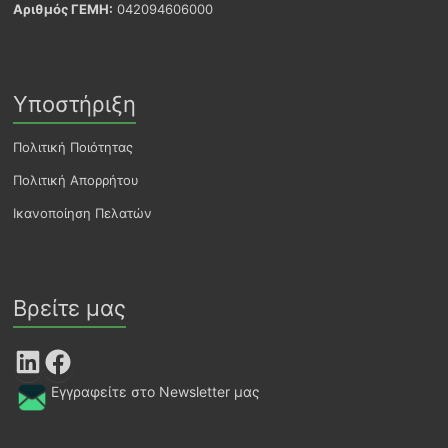
Αριθμός ΓΕΜΗ:
042094606000
Υποστήριξη
Πολιτική Ποιότητας
Πολιτική Απορρήτου
Ικανοποίηση Πελατών
Βρείτε μας
LinkedIn
Facebook
Εγγραφείτε στο Newsletter μας