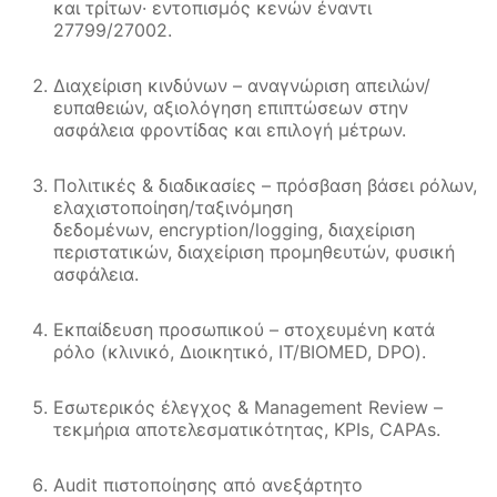
και τρίτων· εντοπισμός κενών έναντι
27799/27002.
Διαχείριση κινδύνων – αναγνώριση απειλών/
ευπαθειών, αξιολόγηση επιπτώσεων στην
ασφάλεια φροντίδας και επιλογή μέτρων.
Πολιτικές & διαδικασίες – πρόσβαση βάσει ρόλων,
ελαχιστοποίηση/ταξινόμηση
δεδομένων, encryption/logging, διαχείριση
περιστατικών, διαχείριση προμηθευτών, φυσική
ασφάλεια.
Εκπαίδευση προσωπικού – στοχευμένη κατά
ρόλο (κλινικό, Διοικητικό, IT/BIOMED, DPO).
Εσωτερικός έλεγχος & Management Review –
τεκμήρια αποτελεσματικότητας, KPIs, CAPAs.
Audit πιστοποίησης από ανεξάρτητο