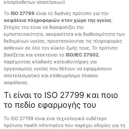
επιπρόσθετων απαιτήσεων)
Το
ISO 27799
είναι το διεθνές πρότυπο για την
ασφάλεια πληροφοριών στον χώρο της υγείας
.
Στόχος του είναι να διασφαλίζει την
εμπιστευτικότητα, ακεραιότητα και διαθεσιμότητα των
δεδομένων υγείας, προστατεύοντας τις πληροφορίες
ασθενών σε όλο τον κύκλο ζωής τους. Το πρότυπο
βασίζεται και επεκτείνει το
ISO/IEC 27002
,
παρέχοντας κλαδικές κατευθυντήριες για
οργανισμούς υγείας που θέλουν να εφαρμόσουν
αποτελεσματικό και επιθεωρήσιμο πλαίσιο
ασφάλειας.
Τι είναι το ISO 27799 και ποιο
το πεδίο εφαρμογής του
Το ISO 27799 είναι ένα τεχνολογικά ουδέτερο
πρότυπο health informatics που παρέχει οδηγίες για τη