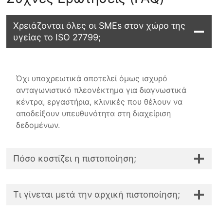
Χρειάζονται όλες οι SMEs στον χώρο της
υγείας το ISO 27799;
Όχι υποχρεωτικά αποτελεί όμως ισχυρό
ανταγωνιστικό πλεονέκτημα για διαγνωστικά
κέντρα, εργαστήρια, κλινικές που θέλουν να
αποδείξουν υπευθυνότητα στη διαχείριση
δεδομένων.
Πόσο κοστίζει η πιστοποίηση;
Τι γίνεται μετά την αρχική πιστοποίηση;