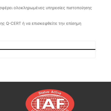
φέρει ολοκληρωμένες υπηρεσίες πιστοποίησης
ης Q-CERT ή να επισκεφθείτε την επίσημη