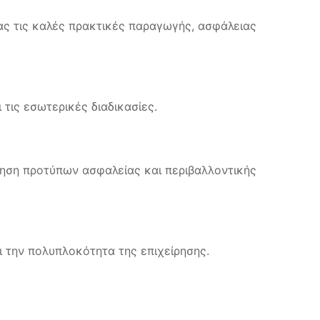
τας τις καλές πρακτικές παραγωγής, ασφάλειας
τις εσωτερικές διαδικασίες.
ήρηση προτύπων ασφαλείας και περιβαλλοντικής
ι την πολυπλοκότητα της επιχείρησης.