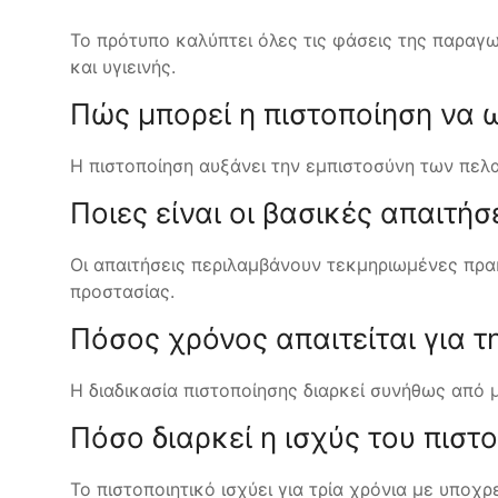
Το πρότυπο καλύπτει όλες τις φάσεις της παραγω
και υγιεινής.
Πώς μπορεί η πιστοποίηση να 
Η πιστοποίηση αυξάνει την εμπιστοσύνη των πελατ
Ποιες είναι οι βασικές απαιτήσ
Οι απαιτήσεις περιλαμβάνουν τεκμηριωμένες πρακ
προστασίας.
Πόσος χρόνος απαιτείται για τ
Η διαδικασία πιστοποίησης διαρκεί συνήθως από
Πόσο διαρκεί η ισχύς του πιστο
Το πιστοποιητικό ισχύει για τρία χρόνια με υποχ