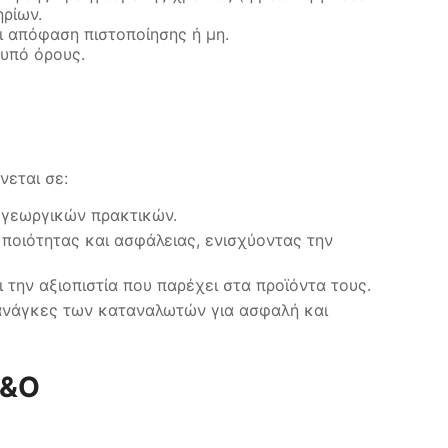
ρίων.
ι απόφαση πιστοποίησης ή μη.
 υπό όρους.
νεται σε:
ν γεωργικών πρακτικών.
 ποιότητας και ασφάλειας, ενισχύοντας την
ι την αξιοπιστία που παρέχει στα προϊόντα τους.
 ανάγκες των καταναλωτών για ασφαλή και
F&O