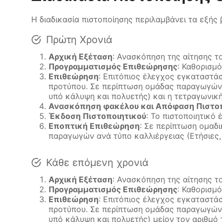
Η διαδικασία πιστοποίησης περιλαμβάνει τα εξής
Πρώτη Χρονιά
Αρχική Εξέταση
: Ανασκόπηση της αίτησης 
Προγραμματισμός Επιθεώρησης
: Καθορισμ
Επιθεώρηση
: Επιτόπιος έλεγχος εγκαταστά
προτύπου. Σε περίπτωση ομάδας παραγωγών, 
υπό κάλυψη και πολυετής) και η τετραγωνικ
Ανασκόπηση φακέλου και Απόφαση Πιστο
Έκδοση Πιστοποιητικού
: Το πιστοποιητικό
Εποπτική Επιθεώρηση
: Σε περίπτωση ομαδι
παραγωγών ανά τύπο καλλιέργειας (Ετήσιες,
Κάθε επόμενη χρονιά
Αρχική Εξέταση
: Ανασκόπηση της αίτησης 
Προγραμματισμός Επιθεώρησης
: Καθορισμ
Επιθεώρηση
: Επιτόπιος έλεγχος εγκαταστά
προτύπου. Σε περίπτωση ομάδας παραγωγών, 
υπό κάλυψη και πολυετής) μείον τον αριθμό