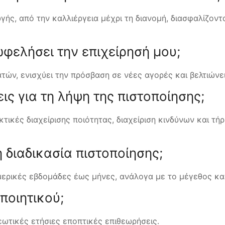
γής, από την καλλιέργεια μέχρι τη διανομή, διασφαλίζον
ωφελήσει την επιχείρησή μου;
ών, ενισχύει την πρόσβαση σε νέες αγορές και βελτιώνει 
εις για τη λήψη της πιστοποίησης;
τικές διαχείρισης ποιότητας, διαχείριση κινδύνων και τ
η διαδικασία πιστοποίησης;
 μερικές εβδομάδες έως μήνες, ανάλογα με το μέγεθος κα
ποιητικού;
ρεωτικές ετήσιες εποπτικές επιθεωρήσεις.