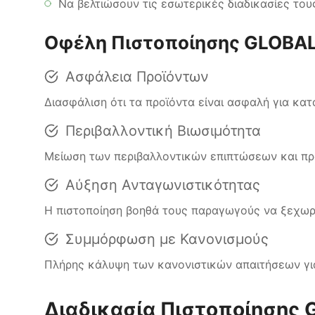
Να βελτιώσουν τις εσωτερικές διαδικασίες το
Οφέλη Πιστοποίησης GLOBALG
Ασφάλεια Προϊόντων
Διασφάλιση ότι τα προϊόντα είναι ασφαλή για κα
Περιβαλλοντική Βιωσιμότητα
Μείωση των περιβαλλοντικών επιπτώσεων και π
Αύξηση Ανταγωνιστικότητας
Η πιστοποίηση βοηθά τους παραγωγούς να ξεχωρ
Συμμόρφωση με Κανονισμούς
Πλήρης κάλυψη των κανονιστικών απαιτήσεων γι
Διαδικασία Πιστοποίησης 