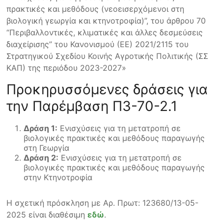
πρακτικές και μεθόδους (νεοεισερχόμενοι στη
βιολογική γεωργία και κτηνοτροφία)”, του άρθρου 70
“Περιβαλλοντικές, κλιματικές και άλλες δεσμεύσεις
διαχείρισης” του Κανονισμού (ΕΕ) 2021/2115 του
Στρατηγικού Σχεδίου Κοινής Αγροτικής Πολιτικής (ΣΣ
ΚΑΠ) της περιόδου 2023-2027»
Προκηρυσσόμενες δράσεις για
την Παρέμβαση Π3-70-2.1
Δράση 1:
Ενισχύσεις για τη μετατροπή σε
βιολογικές πρακτικές και μεθόδους παραγωγής
στη Γεωργία
Δράση 2:
Ενισχύσεις για τη μετατροπή σε
βιολογικές πρακτικές και μεθόδους παραγωγής
στην Κτηνοτροφία
Η σχετική πρόσκληση με Αρ. Πρωτ: 123680/13-05-
2025 είναι διαθέσιμη
εδώ
.