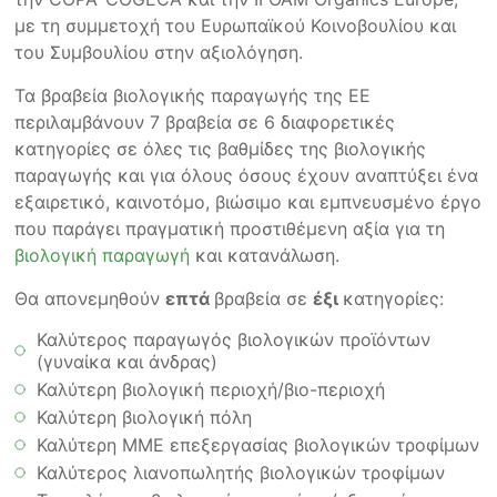
με τη συμμετοχή του Ευρωπαϊκού Κοινοβουλίου και
του Συμβουλίου στην αξιολόγηση.
Τα βραβεία βιολογικής παραγωγής της ΕΕ
περιλαμβάνουν 7 βραβεία σε 6 διαφορετικές
κατηγορίες σε όλες τις βαθμίδες της βιολογικής
παραγωγής και για όλους όσους έχουν αναπτύξει ένα
εξαιρετικό, καινοτόμο, βιώσιμο και εμπνευσμένο έργο
που παράγει πραγματική προστιθέμενη αξία για τη
βιολογική παραγωγή
και κατανάλωση.
Θα απονεμηθούν
επτά
βραβεία σε
έξι
κατηγορίες:
Καλύτερος παραγωγός βιολογικών προϊόντων
(γυναίκα και άνδρας)
Καλύτερη βιολογική περιοχή/βιο-περιοχή
Καλύτερη βιολογική πόλη
Καλύτερη ΜΜΕ επεξεργασίας βιολογικών τροφίμων
Καλύτερος λιανοπωλητής βιολογικών τροφίμων