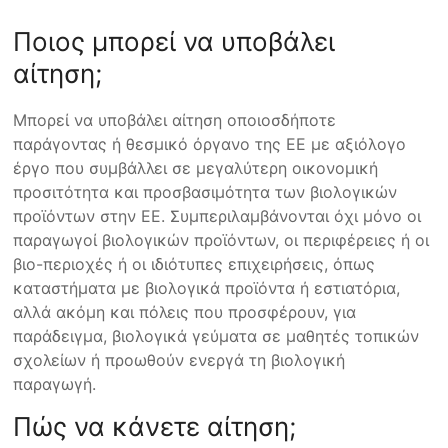
Ποιος μπορεί να υποβάλει
αίτηση;
Μπορεί να υποβάλει αίτηση οποιοσδήποτε
παράγοντας ή θεσμικό όργανο της ΕΕ με αξιόλογο
έργο που συμβάλλει σε μεγαλύτερη οικονομική
προσιτότητα και προσβασιμότητα των βιολογικών
προϊόντων στην ΕΕ. Συμπεριλαμβάνονται όχι μόνο οι
παραγωγοί βιολογικών προϊόντων, οι περιφέρειες ή οι
βιο-περιοχές ή οι ιδιότυπες επιχειρήσεις, όπως
καταστήματα με βιολογικά προϊόντα ή εστιατόρια,
αλλά ακόμη και πόλεις που προσφέρουν, για
παράδειγμα, βιολογικά γεύματα σε μαθητές τοπικών
σχολείων ή προωθούν ενεργά τη βιολογική
παραγωγή.
Πώς να κάνετε αίτηση;