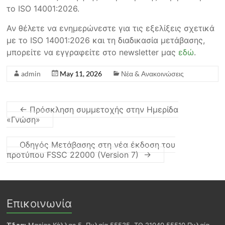
το ISO 14001:2026.
Αν θέλετε να ενημερώνεστε για τις εξελίξεις σχετικά
με το ISO 14001:2026 και τη διαδικασία μετάβασης,
μπορείτε να εγγραφείτε στο newsletter μας
εδώ
.
admin
May 11, 2026
Νέα & Ανακοινώσεις
←
Πρόσκληση συμμετοχής στην Ημερίδα
«Γνώση»
Οδηγός Μετάβασης στη νέα έκδοση του
προτύπου FSSC 22000 (Version 7)
→
Επικοινωνία