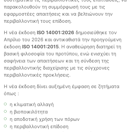
παρακολουθούν τη συμμόρφωσή τους με τις
εφαρμοστέες απαιτήσεις και να βελτιώνουν την
περιβαλλοντική τους επίδοση.
Η νέα έκδοση
ISO 14001:2026
δημοσιεύθηκε τον
Απρίλιο του 2026 και αντικαθιστά την προηγούμενη
έκδοση
ISO 14001:2015
. Η αναθεώρηση διατηρεί τη
βασική φιλοσοφία του προτύπου, ενώ ενισχύει τη
σαφήνεια των απαιτήσεων και τη σύνδεση της
περιβαλλοντικής διαχείρισης με τις σύγχρονες
περιβαλλοντικές προκλήσεις.
Η νέα έκδοση δίνει αυξημένη έμφαση σε ζητήματα
όπως :
η κλιματική αλλαγή
η βιοποικιλότητα
η αποδοτική χρήση των πόρων
η περιβαλλοντική επίδοση