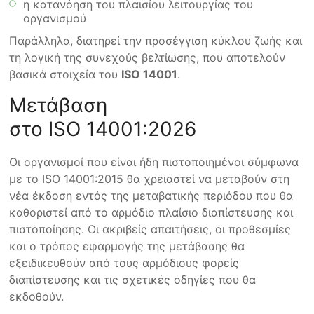
η κατανόηση του πλαισίου λειτουργίας του
οργανισμού
Παράλληλα, διατηρεί την προσέγγιση κύκλου ζωής και
τη λογική της συνεχούς βελτίωσης, που αποτελούν
βασικά στοιχεία του
ISO 14001
.
Μετάβαση
στο ISO 14001:2026
Οι οργανισμοί που είναι ήδη πιστοποιημένοι σύμφωνα
με το ISO 14001:2015 θα χρειαστεί να μεταβούν στη
νέα έκδοση εντός της μεταβατικής περιόδου που θα
καθοριστεί από το αρμόδιο πλαίσιο διαπίστευσης και
πιστοποίησης. Οι ακριβείς απαιτήσεις, οι προθεσμίες
και ο τρόπος εφαρμογής της μετάβασης θα
εξειδικευθούν από τους αρμόδιους φορείς
διαπίστευσης και τις σχετικές οδηγίες που θα
εκδοθούν.