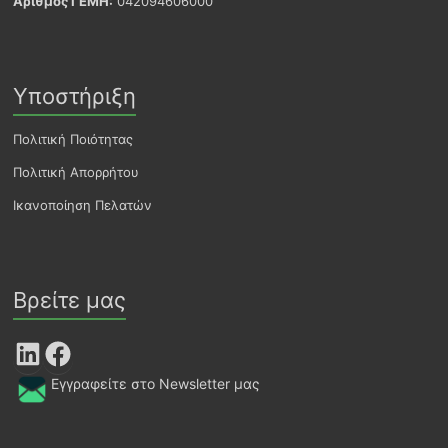
Αριθμός ΓΕΜΗ:
042094606000
Υποστήριξη
Πολιτική Ποιότητας
Πολιτική Απορρήτου
Ικανοποίηση Πελατών
Βρείτε μας
LinkedIn
Facebook
Εγγραφείτε στο Newsletter μας