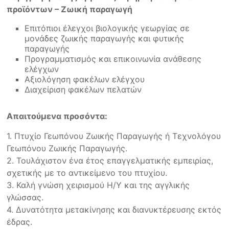
προϊόντων – Ζωική παραγωγή
Επιτόπιοι έλεγχοι βιολογικής γεωργίας σε
μονάδες ζωικής παραγωγής και φυτικής
παραγωγής
Προγραμματισμός και επικοινωνία ανάθεσης
ελέγχων
Αξιολόγηση φακέλων ελέγχου
Διαχείριση φακέλων πελατών
Απαιτούμενα προσόντα:
1. Πτυχίο Γεωπόνου Ζωικής Παραγωγής ή Τεχνολόγου
Γεωπόνου Ζωικής Παραγωγής.
2. Τουλάχιστον ένα έτος επαγγελματικής εμπειρίας,
σχετικής με το αντικείμενο του πτυχίου.
3. Καλή γνώση χειρισμού Η/Υ και της αγγλικής
γλώσσας.
4. Δυνατότητα μετακίνησης και διανυκτέρευσης εκτός
έδρας.