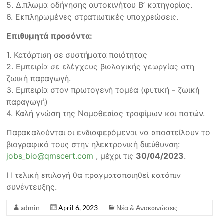
5. Δίπλωμα οδήγησης αυτοκινήτου Β’ κατηγορίας.
6. Εκπληρωμένες στρατιωτικές υποχρεώσεις.
Επιθυμητά προσόντα:
1. Κατάρτιση σε συστήματα ποιότητας
2. Εμπειρία σε ελέγχους βιολογικής γεωργίας στη
ζωική παραγωγή.
3. Εμπειρία στον πρωτογενή τομέα (φυτική – ζωική
παραγωγή)
4. Καλή γνώση της Νομοθεσίας τροφίμων και ποτών.
Παρακαλούνται οι ενδιαφερόμενοι να αποστείλουν το
βιογραφικό τους στην ηλεκτρονική διεύθυνση:
jobs_bio@qmscert.com
, μέχρι τις
30/04/2023
.
Η τελική επιλογή θα πραγματοποιηθεί κατόπιν
συνέντευξης.
admin
April 6, 2023
Νέα & Ανακοινώσεις