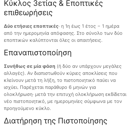
Κύκλος 3ετίας & Εποπτικές
επιθεωρήσεις
Δύο ετήσιες εποπτικές
· η 1η έως 1 έτος − 1 ημέρα
από την ημερομηνία απόφασης. Στο σύνολο των δύο
εποπτικών καλύπτονται όλες οι απαιτήσεις.
Επαναπιστοποίηση
Συνήθως σε μία φάση
(ή δύο αν υπάρχουν μεγάλες
αλλαγές). Αν διαπιστωθούν κύριες αποκλίσεις που
κλείνουν μετά τη λήξη, το πιστοποιητικό παύει να
ισχύει. Παρέχεται παράθυρο 6 μηνών για
ολοκλήρωση· μετά την επιτυχή ολοκλήρωση εκδίδεται
νέο πιστοποιητικό, με ημερομηνίες σύμφωνα με τον
προηγούμενο κύκλο.
Διατήρηση της Πιστοποίησης