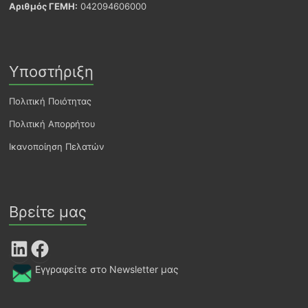
Αριθμός ΓΕΜΗ:
042094606000
Υποστήριξη
Πολιτική Ποιότητας
Πολιτική Απορρήτου
Ικανοποίηση Πελατών
Βρείτε μας
LinkedIn
Facebook
Εγγραφείτε στο Newsletter μας