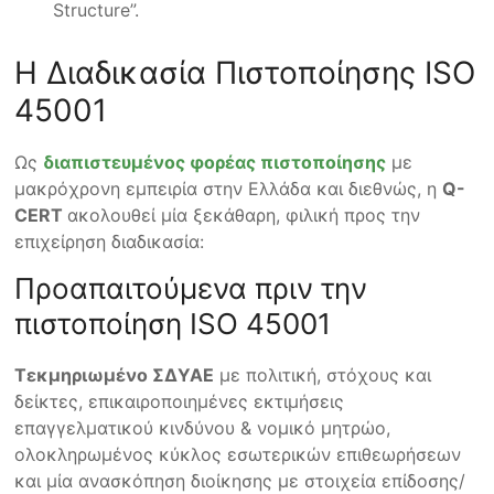
Structure”.
Η Διαδικασία Πιστοποίησης ISO
45001
Ως
διαπιστευμένος φορέας πιστοποίησης
με
μακρόχρονη εμπειρία στην Ελλάδα και διεθνώς, η
Q-
CERT
ακολουθεί μία ξεκάθαρη, φιλική προς την
επιχείρηση διαδικασία:
Προαπαιτούμενα πριν την
πιστοποίηση ISO 45001
Τεκμηριωμένο ΣΔΥΑΕ
με πολιτική, στόχους και
δείκτες, επικαιροποιημένες εκτιμήσεις
επαγγελματικού κινδύνου & νομικό μητρώο,
ολοκληρωμένος κύκλος εσωτερικών επιθεωρήσεων
και μία ανασκόπηση διοίκησης με στοιχεία επίδοσης/