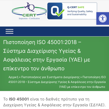
Skip
to
content
Open toolbar
Πιστοποίηση ISO 45001:2018 –
Σύστημα Διαχείρισης Υγείας &
Ασφάλειας στην Εργασία (ΥΑΕ) με
επίκεντρο τον άνθρωπο
Αρχική
»
Πιστοποιήσεις για Συστήματα Διαχείρισης
»
Πιστοποίηση ISO
45001:2018 – Σύστημα Διαχείρισης Υγείας & Ασφάλειας στην Εργασία
(ΥΑΕ) με επίκεντρο τον άνθρωπο
Το
ISO 45001
είναι το διεθνές πρότυπο για τη
Διαχείριση Υγείας & Ασφάλειας στην Εργασία (ΣΔΥΑΕ).