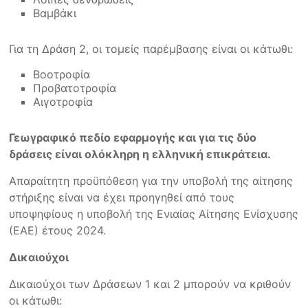
Βαμβάκι
Για τη Δράση 2, οι τομείς παρέμβασης είναι οι κάτωθι:
Βοοτροφία
Προβατοτροφία
Αιγοτροφία
Γεωγραφικό πεδίο εφαρμογής και για τις δύο
δράσεις είναι ολόκληρη η ελληνική επικράτεια.
Απαραίτητη προϋπόθεση για την υποβολή της αίτησης
στήριξης είναι να έχει προηγηθεί από τους
υποψηφίους η υποβολή της Ενιαίας Αίτησης Ενίσχυσης
(ΕΑΕ) έτους 2024.
Δικαιούχοι
Δικαιούχοι των Δράσεων 1 και 2 μπορούν να κριθούν
οι κάτωθι: