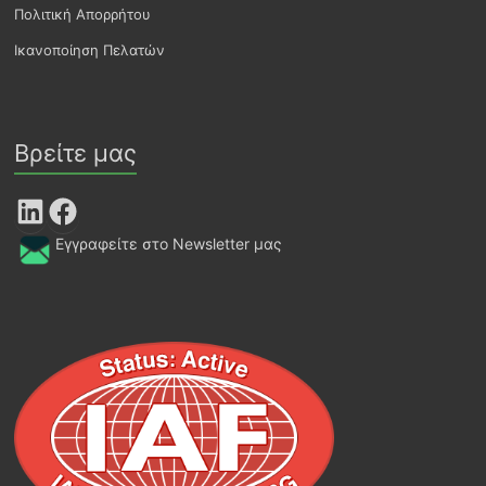
Πολιτική Απορρήτου
Ικανοποίηση Πελατών
Βρείτε μας
LinkedIn
Facebook
Εγγραφείτε στο Newsletter μας