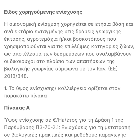
Είδος χορηγούμενης ενίσχυσης
Η οικονομική ενίσχυση χορηγείται σε ετήσια βάση και
ανά εκτάριο ενταγμένης στις δράσεις γεωργικής
έκτασης, αγροτεμάχια ή/και βοσκοτόπους που
χρησιμοποιούνται για τις επιλέξιμες κατηγορίες ζώων,
ως αποτέλεσμα των δεσμεύσεων που αναλαμβάνουν
οι δικαιούχοι στο πλαίσιο των απαιτήσεων της
βιολογικής γεωργίας σύμφωνα με τον Καν. (ΕΕ)
2018/848.
1. Το ύψος ενίσχυσης/ καλλιέργεια ορίζεται στον
παρακάτω πίνακα
Πίνακας Α
Ύψος ενίσχυσης σε €/Ha/έτος για τη Δράση 1 της
Παρέμβασης Π3-70-2.1: Ενισχύσεις για τη μετατροπή
σε βιολογικές πρακτικές και μεθόδους παραγωγής