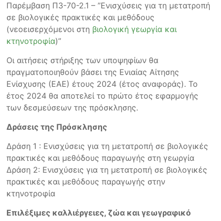
Παρέμβαση Π3-70-2.1 – ”Ενισχύσεις για τη μετατροπή
σε βιολογικές πρακτικές και μεθόδους
(νεοεισερχόμενοι στη
βιολογική γεωργία και
κτηνοτροφία
)”
Οι αιτήσεις στήριξης των υποψηφίων θα
πραγματοποιηθούν βάσει της Ενιαίας Αίτησης
Ενίσχυσης (ΕΑΕ) έτους 2024 (έτος αναφοράς). Το
έτος 2024 θα αποτελεί το πρώτο έτος εφαρμογής
των δεσμεύσεων της πρόσκλησης.
Δράσεις της Πρόσκλησης
Δράση 1 : Ενισχύσεις για τη μετατροπή σε βιολογικές
πρακτικές και μεθόδους παραγωγής στη γεωργία
Δράση 2: Ενισχύσεις για τη μετατροπή σε βιολογικές
πρακτικές και μεθόδους παραγωγής στην
κτηνοτροφία
Επιλέξιμες καλλιέργειες, ζώα και γεωγραφικό