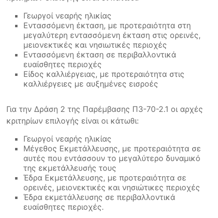
Γεωργοί νεαρής ηλικίας
Εντασσόμενη έκταση, με προτεραιότητα στη
μεγαλύτερη εντασσόμενη έκταση στις ορεινές,
μειονεκτικές και νησιωτικές περιοχές
Εντασσόμενη έκταση σε περιβαλλοντικά
ευαίσθητες περιοχές
Είδος καλλιέργειας, με προτεραιότητα στις
καλλιέργειες με αυξημένες εισροές
Για την Δράση 2 της Παρέμβασης Π3-70-2.1 οι αρχές
κριτηρίων επιλογής είναι οι κάτωθι:
Γεωργοί νεαρής ηλικίας
Μέγεθος Εκμετάλλευσης, με προτεραιότητα σε
αυτές που εντάσσουν το μεγαλύτερο δυναμικό
της εκμετάλλευσής τους
Έδρα Εκμετάλλευσης, με προτεραιότητα σε
ορεινές, μειονεκτικές και νησιώτικες περιοχές
Έδρα εκμετάλλευσης σε περιβαλλοντικά
ευαίσθητες περιοχές.