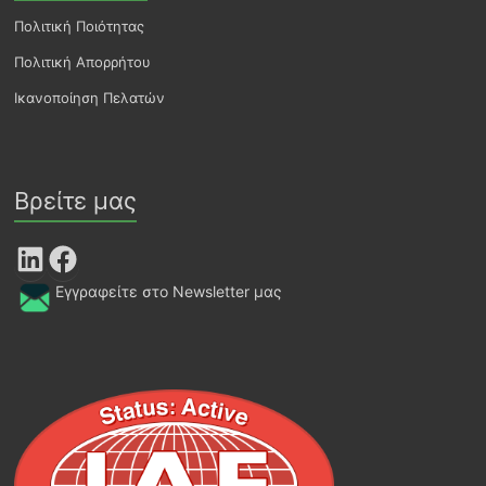
Πολιτική Ποιότητας
Πολιτική Απορρήτου
Ικανοποίηση Πελατών
Βρείτε μας
LinkedIn
Facebook
Εγγραφείτε στο Newsletter μας