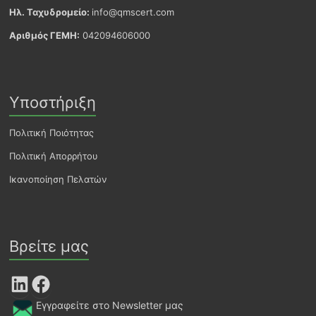
Ηλ. Ταχυδρομείο:
info@qmscert.com
Αριθμός ΓΕΜΗ:
042094606000
Υποστήριξη
Πολιτική Ποιότητας
Πολιτική Απορρήτου
Ικανοποίηση Πελατών
Βρείτε μας
LinkedIn
Facebook
Εγγραφείτε στο Newsletter μας