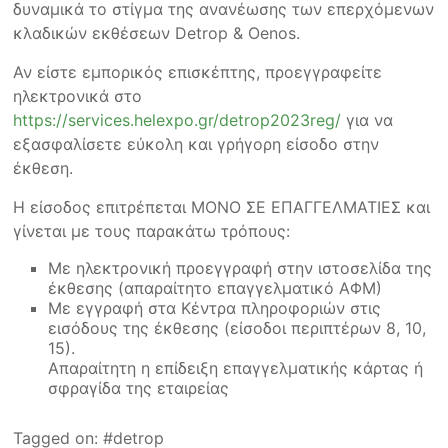
δυναμικά το στίγμα της ανανέωσης των επερχόμενων
κλαδικών εκθέσεων Detrop & Oenos.
Αν είστε εμπορικός επισκέπτης, προεγγραφείτε
ηλεκτρονικά στο
https://services.helexpo.gr/detrop2023reg/
για να
εξασφαλίσετε εύκολη και γρήγορη είσοδο στην
έκθεση.
Η είσοδος επιτρέπεται ΜΟΝΟ ΣΕ ΕΠΑΓΓΕΛΜΑΤΙΕΣ και
γίνεται με τους παρακάτω τρόπους:
Με ηλεκτρονική προεγγραφή στην ιστοσελίδα της
έκθεσης (απαραίτητο επαγγελματικό ΑΦΜ)
Με εγγραφή στα Κέντρα πληροφοριών στις
εισόδους της έκθεσης (είσοδοι περιπτέρων 8, 10,
15).
Απαραίτητη η επίδειξη επαγγελματικής κάρτας ή
σφραγίδα της εταιρείας
Tagged on:
detrop