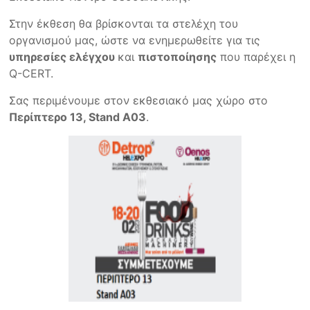
Στην έκθεση θα βρίσκονται τα στελέχη του
οργανισμού μας, ώστε να ενημερωθείτε για τις
υπηρεσίες ελέγχου
και
πιστοποίησης
που παρέχει η
Q-CERT.
Σας περιμένουμε στον εκθεσιακό μας χώρο στο
Περίπτερο 13, Stand Α03
.