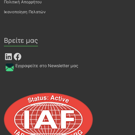
Πολιτική Απορρήτου
Ικανοποίηση Πελατών
Βρείτε μας
LinkedIn
Facebook
Εγγραφείτε στο Newsletter μας