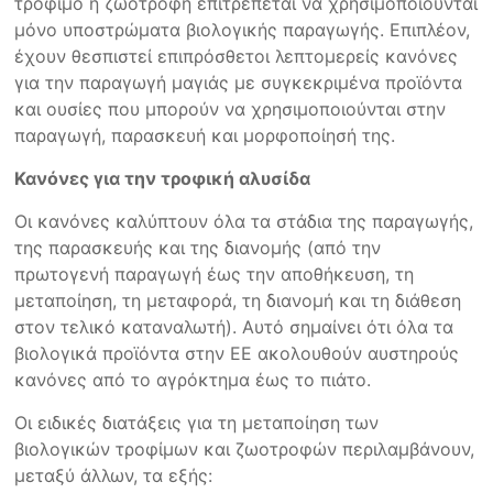
τρόφιμο ή ζωοτροφή επιτρέπεται να χρησιμοποιούνται
μόνο υποστρώματα βιολογικής παραγωγής. Επιπλέον,
έχουν θεσπιστεί επιπρόσθετοι λεπτομερείς κανόνες
για την παραγωγή μαγιάς με συγκεκριμένα προϊόντα
και ουσίες που μπορούν να χρησιμοποιούνται στην
παραγωγή, παρασκευή και μορφοποίησή της.
Κανόνες για την τροφική αλυσίδα
Οι κανόνες καλύπτουν όλα τα στάδια της παραγωγής,
της παρασκευής και της διανομής (από την
πρωτογενή παραγωγή έως την αποθήκευση, τη
μεταποίηση, τη μεταφορά, τη διανομή και τη διάθεση
στον τελικό καταναλωτή). Αυτό σημαίνει ότι όλα τα
βιολογικά προϊόντα στην ΕΕ ακολουθούν αυστηρούς
κανόνες από το αγρόκτημα έως το πιάτο.
Οι ειδικές διατάξεις για τη μεταποίηση των
βιολογικών τροφίμων και ζωοτροφών περιλαμβάνουν,
μεταξύ άλλων, τα εξής: