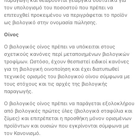
παραγωγή και θεωρούνται γεωργικά συστατικά για
τον υπολογισμό του ποσοστού που πρέπει να
επιτευχθεί προκειμένου να περιγράφεται το προϊόν
ως βιολογικό στην ονομασία πώλησης.
Οίνος
Ο βιολογικός οίνος πρέπει να υπόκειται στους
σχετικούς κανόνες περί μεταποιημένων βιολογικών
τροφίμων. Ωστόσο, έχουν θεσπιστεί ειδικοί κανόνες
για τη βιολογική οινοποίηση και έχει διατυπωθεί
τεχνικός ορισμός του βιολογικού οίνου σύμφωνα με
τους στόχους και τις αρχές της βιολογικής
παραγωγής.
Ο βιολογικός οίνος πρέπει να παράγεται εξολοκλήρου
από βιολογικές πρώτες ύλες (βιολογικά σταφύλια και
ζύμες) και επιτρέπεται η προσθήκη μόνον ορισμένων
προϊόντων και ουσιών που εγκρίνονται σύμφωνα με
τον Κανονισμό.