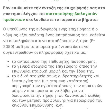
Εάν επιθυμείτε την ένταξη της επιχείρησής σας στο
σύστημα ελέγχου και
πιστοποίησης βιολογικών
προϊόντων
ακολουθείστε τα παρακάτω βήματα:
Ο υπεύθυνος της ενδιαφερόμενης επιχείρησης ή ο
νόμιμος εξουσιοδοτημένος εκπρόσωπος της, καλείται
να συμπληρώσει και να καταθέσει την Αίτηση (F-
2050) μαζί με τα απαραίτητα έντυπα ώστε να
συγκεντρωθούν οι πληροφορίες σχετικά με:
το αντικείμενο της επιθυμητής πιστοποίησης,
τα γενικά στοιχεία της επιχείρησης όπως την
επωνυμία, εταιρική μορφή και την έδρα της,
τα ειδικά στοιχεία όπως οι δραστηριότητες και
λειτουργίες της (υφιστάμενη κατάσταση),
περιγραφή των εγκαταστάσεων, των πρακτικών
μέτρων που πρόκειται να λάβει για να
διασφαλίσει την τήρηση του Κανονισμού καθώς
και των μέτρων προφύλαξης για περιορισμό του
κινδύνου επιμόλυνσης, κλπ.