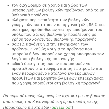
τον διαχωρισμό σε χρόνο και χώρο των
μεταποιημένων βιολογικών προϊόντων από τα μη
βιολογικά προϊόντα
ελάχιστη περιεκτικότητα των βιολογικών
γεωργικών συστατικών σε οργανική ύλη 95 % και
αυστηρές προϋποθέσεις για την επισήμανση του
υπόλοιπου 5 % ως βιολογικής προέλευσης με
χρήση του λογότυπου βιολογικής παραγωγής
σαφείς κανόνες για την επισήμανση των
προϊόντων, καθώς και για τα προϊόντα που
μπορούν ή δεν μπορούν να χρησιμοποιήσουν τον
λογότυπο βιολογικής παραγωγής
ειδικά όρια για τις ουσίες που μπορούν να
προστεθούν στα τρόφιμα και τις ζωοτροφές και
έναν περιορισμένο κατάλογο εγκεκριμένων
προσθέτων και βοηθητικών μέσων επεξεργασίας
που χρησιμοποιούνται στη βιολογική παραγωγή.
Για περισσότερες πληροφορίες σχετικά με τις βασικές
απαιτήσεις του Κανονισμού στη δραστηριότητα της
Παρασκευής πιέστε εδώ
(
αρχείο pdf
)