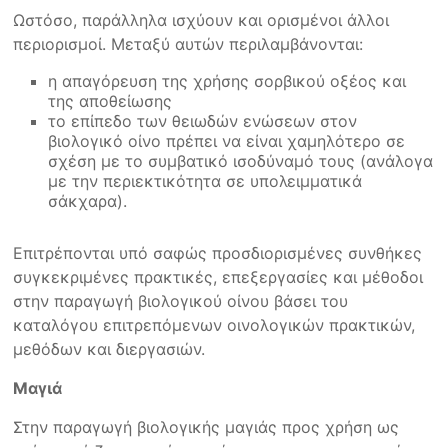
Ωστόσο, παράλληλα ισχύουν και ορισμένοι άλλοι
περιορισμοί. Μεταξύ αυτών περιλαμβάνονται:
η απαγόρευση της χρήσης σορβικού οξέος και
της αποθείωσης
το επίπεδο των θειωδών ενώσεων στον
βιολογικό οίνο πρέπει να είναι χαμηλότερο σε
σχέση με το συμβατικό ισοδύναμό τους (ανάλογα
με την περιεκτικότητα σε υπολειμματικά
σάκχαρα).
Επιτρέπονται υπό σαφώς προσδιορισμένες συνθήκες
συγκεκριμένες πρακτικές, επεξεργασίες και μέθοδοι
στην παραγωγή βιολογικού οίνου βάσει του
καταλόγου επιτρεπόμενων οινολογικών πρακτικών,
μεθόδων και διεργασιών.
Μαγιά
Στην παραγωγή βιολογικής μαγιάς προς χρήση ως