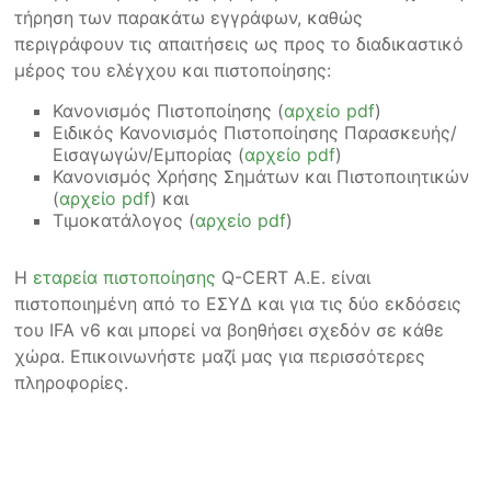
τήρηση των παρακάτω εγγράφων, καθώς
περιγράφουν τις απαιτήσεις ως προς το διαδικαστικό
μέρος του ελέγχου και πιστοποίησης:
Κανονισμός Πιστοποίησης (
αρχείο pdf
)
Ειδικός Κανονισμός Πιστοποίησης Παρασκευής/
Εισαγωγών/Εμπορίας (
αρχείο pdf
)
Κανονισμός Χρήσης Σημάτων και Πιστοποιητικών
(
αρχείο pdf
) και
Τιμοκατάλογος (
αρχείο pdf
)
Η
εταρεία πιστοποίησης
Q-CERT Α.Ε. είναι
πιστοποιημένη από το ΕΣΥΔ και για τις δύο εκδόσεις
του IFA v6 και μπορεί να βοηθήσει σχεδόν σε κάθε
χώρα. Επικοινωνήστε μαζί μας για περισσότερες
πληροφορίες.