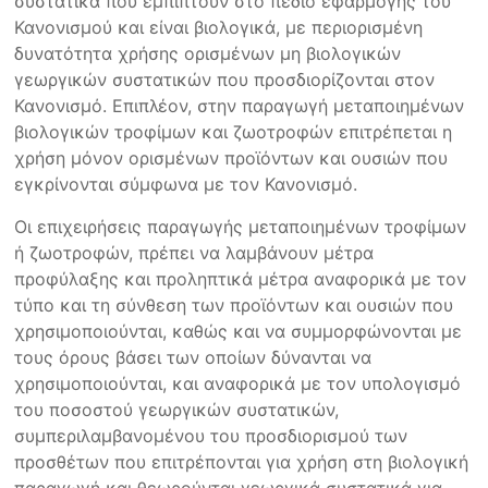
συστατικά που εμπίπτουν στο πεδίο εφαρμογής του
Κανονισμού και είναι βιολογικά, με περιορισμένη
δυνατότητα χρήσης ορισμένων μη βιολογικών
γεωργικών συστατικών που προσδιορίζονται στον
Κανονισμό. Επιπλέον, στην παραγωγή μεταποιημένων
βιολογικών τροφίμων και ζωοτροφών επιτρέπεται η
χρήση μόνον ορισμένων προϊόντων και ουσιών που
εγκρίνονται σύμφωνα με τον Κανονισμό.
Οι επιχειρήσεις παραγωγής μεταποιημένων τροφίμων
ή ζωοτροφών, πρέπει να λαμβάνουν μέτρα
προφύλαξης και προληπτικά μέτρα αναφορικά με τον
τύπο και τη σύνθεση των προϊόντων και ουσιών που
χρησιμοποιούνται, καθώς και να συμμορφώνονται με
τους όρους βάσει των οποίων δύνανται να
χρησιμοποιούνται, και αναφορικά με τον υπολογισμό
του ποσοστού γεωργικών συστατικών,
συμπεριλαμβανομένου του προσδιορισμού των
προσθέτων που επιτρέπονται για χρήση στη βιολογική