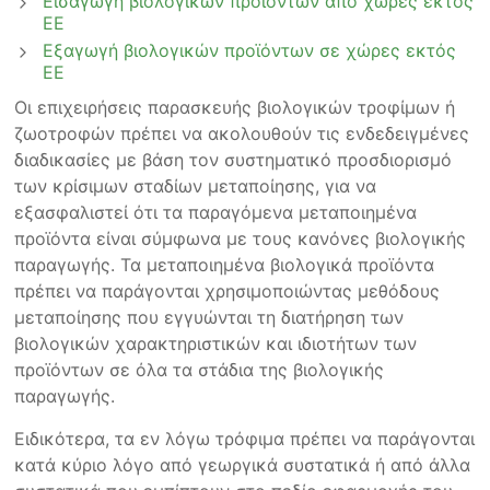
Εισαγωγή βιολογικών προϊόντων από χώρες εκτός
ΕΕ
Εξαγωγή βιολογικών προϊόντων σε χώρες εκτός
ΕΕ
Οι επιχειρήσεις παρασκευής βιολογικών τροφίμων ή
ζωοτροφών πρέπει να ακολουθούν τις ενδεδειγμένες
διαδικασίες με βάση τον συστηματικό προσδιορισμό
των κρίσιμων σταδίων μεταποίησης, για να
εξασφαλιστεί ότι τα παραγόμενα μεταποιημένα
προϊόντα είναι σύμφωνα με τους κανόνες βιολογικής
παραγωγής. Τα μεταποιημένα βιολογικά προϊόντα
πρέπει να παράγονται χρησιμοποιώντας μεθόδους
μεταποίησης που εγγυώνται τη διατήρηση των
βιολογικών χαρακτηριστικών και ιδιοτήτων των
προϊόντων σε όλα τα στάδια της βιολογικής
παραγωγής.
Ειδικότερα, τα εν λόγω τρόφιμα πρέπει να παράγονται
κατά κύριο λόγο από γεωργικά συστατικά ή από άλλα