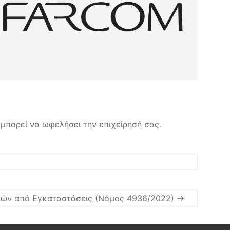
μπορεί να ωφελήσει την επιχείρησή σας.
πών από Εγκαταστάσεις (Νόμος 4936/2022)
→