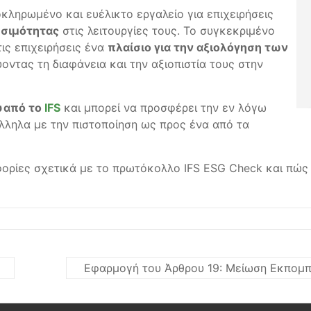
κληρωμένο και ευέλικτο εργαλείο για επιχειρήσεις
ωσιμότητας
στις λειτουργίες τους. Το συγκεκριμένο
ις επιχειρήσεις ένα
πλαίσιο για την αξιολόγηση των
ύοντας τη διαφάνεια και την αξιοπιστία τους στην
υ από το
IFS
και μπορεί να προσφέρει την εν λόγω
ληλα με την πιστοποίηση ως προς ένα από τα
ορίες σχετικά με το πρωτόκολλο IFS ESG Check και πώς 
Εφαρμογή του Άρθρου 19: Μείωση Εκπομ