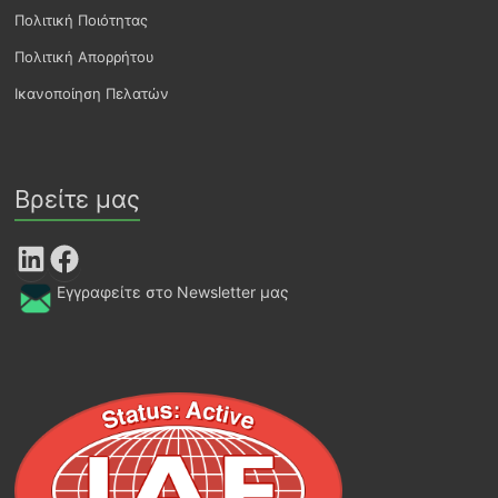
Πολιτική Ποιότητας
Πολιτική Απορρήτου
Ικανοποίηση Πελατών
Βρείτε μας
LinkedIn
Facebook
Εγγραφείτε στο Newsletter μας