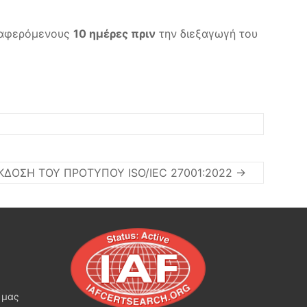
διαφερόμενους
10 ημέρες πριν
την διεξαγωγή του
ΔΟΣΗ ΤΟΥ ΠΡΟΤΥΠΟΥ ISO/IEC 27001:2022
→
 μας