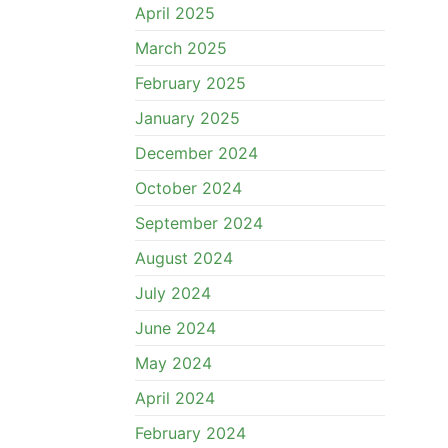
April 2025
March 2025
February 2025
January 2025
December 2024
October 2024
September 2024
August 2024
July 2024
June 2024
May 2024
April 2024
February 2024