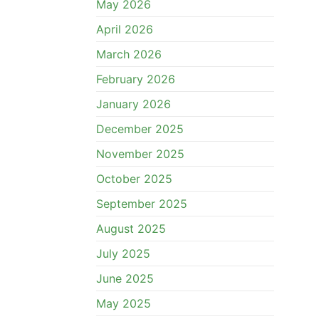
May 2026
April 2026
March 2026
February 2026
January 2026
December 2025
November 2025
October 2025
September 2025
August 2025
July 2025
June 2025
May 2025