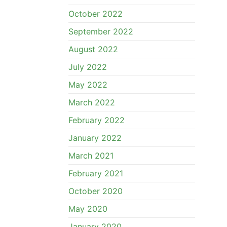
October 2022
September 2022
August 2022
July 2022
May 2022
March 2022
February 2022
January 2022
March 2021
February 2021
October 2020
May 2020
January 2020