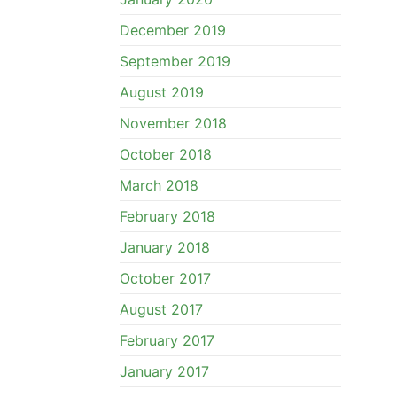
December 2019
September 2019
August 2019
November 2018
October 2018
March 2018
February 2018
January 2018
October 2017
August 2017
February 2017
January 2017