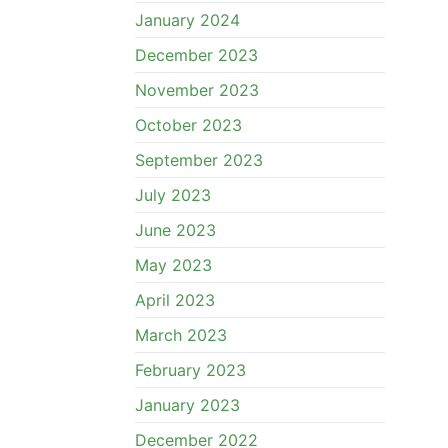
January 2024
December 2023
November 2023
October 2023
September 2023
July 2023
June 2023
May 2023
April 2023
March 2023
February 2023
January 2023
December 2022