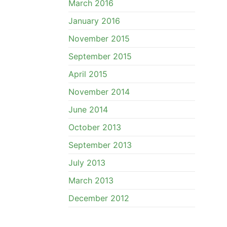
March 2016
January 2016
November 2015
September 2015
April 2015
November 2014
June 2014
October 2013
September 2013
July 2013
March 2013
December 2012