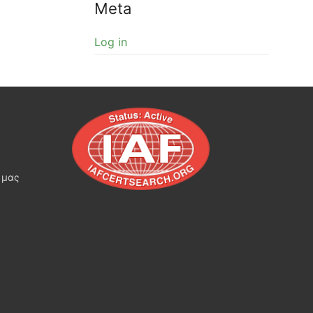
Meta
Log in
 μας