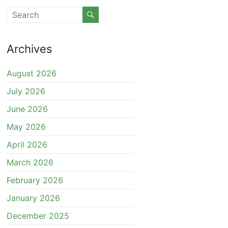
Archives
August 2026
July 2026
June 2026
May 2026
April 2026
March 2026
February 2026
January 2026
December 2025