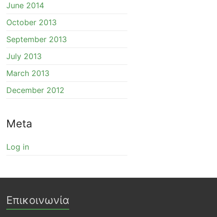
June 2014
October 2013
September 2013
July 2013
March 2013
December 2012
Meta
Log in
Επικοινωνία