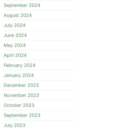
September 2024
August 2024
July 2024
June 2024
May 2024
April 2024
February 2024
January 2024
December 2023
November 2023
October 2023
September 2023
July 2023