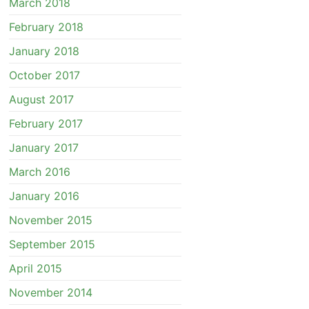
March 2018
February 2018
January 2018
October 2017
August 2017
February 2017
January 2017
March 2016
January 2016
November 2015
September 2015
April 2015
November 2014