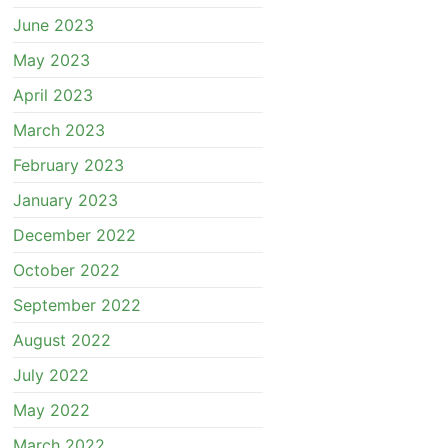
June 2023
May 2023
April 2023
March 2023
February 2023
January 2023
December 2022
October 2022
September 2022
August 2022
July 2022
May 2022
March 2022