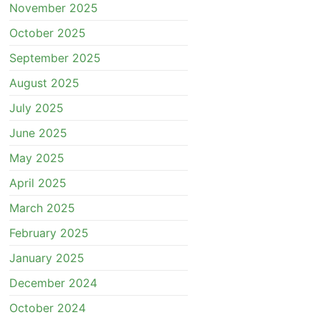
November 2025
October 2025
September 2025
August 2025
July 2025
June 2025
May 2025
April 2025
March 2025
February 2025
January 2025
December 2024
October 2024