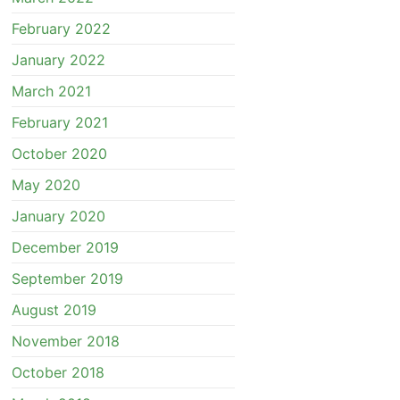
February 2022
January 2022
March 2021
February 2021
October 2020
May 2020
January 2020
December 2019
September 2019
August 2019
November 2018
October 2018