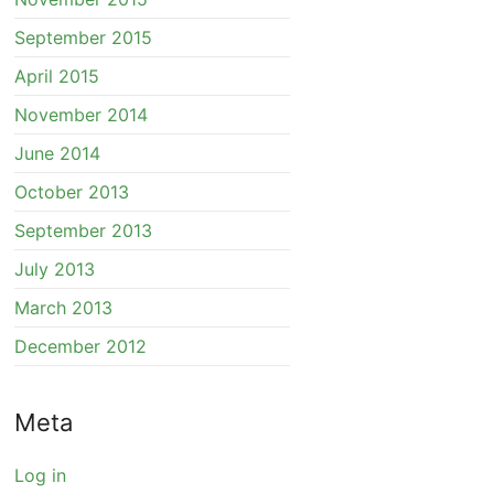
September 2015
April 2015
November 2014
June 2014
October 2013
September 2013
July 2013
March 2013
December 2012
Meta
Log in