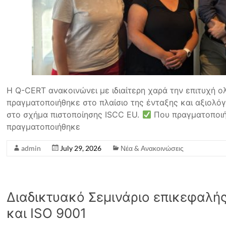
Η Q-CERT ανακοινώνει με ιδιαίτερη χαρά την επιτυχή ο
πραγματοποιήθηκε στο πλαίσιο της ένταξης και αξιολ
στο σχήμα πιστοποίησης ISCC EU.
Που πραγματοποιή
πραγματοποιήθηκε
admin
July 29, 2026
Νέα & Ανακοινώσεις
Διαδικτυακό Σεμινάριο επικεφαλή
και ISO 9001