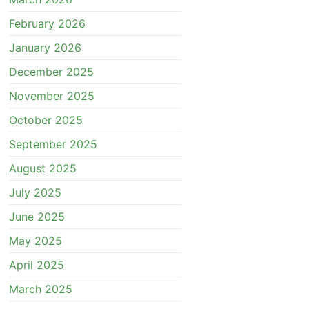
February 2026
January 2026
December 2025
November 2025
October 2025
September 2025
August 2025
July 2025
June 2025
May 2025
April 2025
March 2025