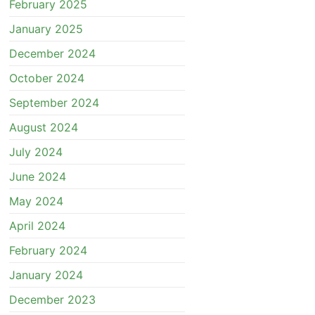
February 2025
January 2025
December 2024
October 2024
September 2024
August 2024
July 2024
June 2024
May 2024
April 2024
February 2024
January 2024
December 2023