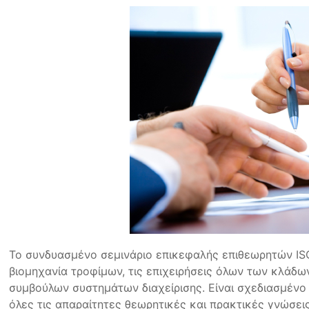
Το συνδυασμένο σεμινάριο επικεφαλής επιθεωρητών IS
βιομηχανία τροφίμων, τις επιχειρήσεις όλων των κλάδων
συμβούλων συστημάτων διαχείρισης. Είναι σχεδιασμένο
όλες τις απαραίτητες θεωρητικές και πρακτικές γνώσει