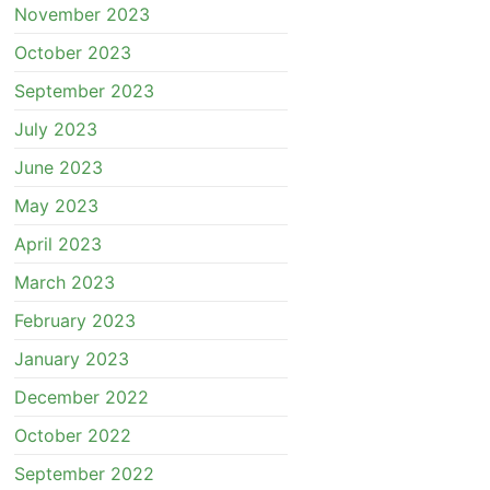
November 2023
October 2023
September 2023
July 2023
June 2023
May 2023
April 2023
March 2023
February 2023
January 2023
December 2022
October 2022
September 2022