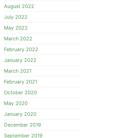
August 2022
July 2022
May 2022
March 2022
February 2022
January 2022
March 2021
February 2021
October 2020
May 2020
January 2020
December 2019
September 2019