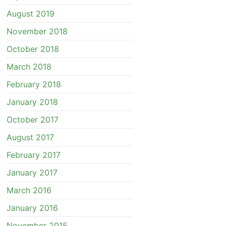
August 2019
November 2018
October 2018
March 2018
February 2018
January 2018
October 2017
August 2017
February 2017
January 2017
March 2016
January 2016
November 2015