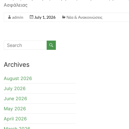
Ασφάλειας
admin
July 1, 2026
Νέα & Ανακοινώσεις
Archives
August 2026
July 2026
June 2026
May 2026
April 2026
March 2026