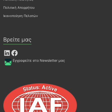
Πολιτική Απορρήτου
Ικανοποίηση Πελατών
Βρείτε μας
LinkedIn
Facebook
Εγγραφείτε στο Newsletter μας