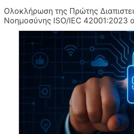
Ολοκλήρωση της Πρώτης Διαπιστε
Νοημοσύνης ISO/IEC 42001:2023 