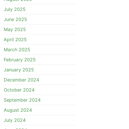
July 2025
June 2025
May 2025
April 2025
March 2025
February 2025
January 2025
December 2024
October 2024
September 2024
August 2024
July 2024