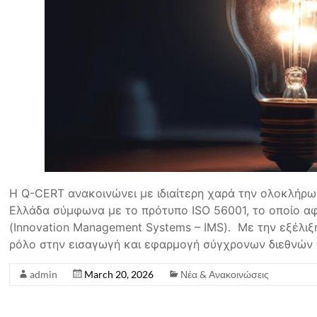
Η Q-CERT ανακοινώνει με ιδιαίτερη χαρά την ολοκλήρ
Ελλάδα σύμφωνα με το πρότυπο ISO 56001, το οποίο αφ
(Innovation Management Systems – IMS). Με την εξέλιξ
ρόλο στην εισαγωγή και εφαρμογή σύγχρονων διεθνών
admin
March 20, 2026
Νέα & Ανακοινώσεις