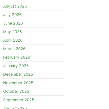
August 2026
July 2026
June 2026
May 2026
April 2026
March 2026
February 2026
January 2026
December 2025
November 2025
October 2025
September 2025
August 2025