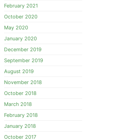
February 2021
October 2020
May 2020
January 2020
December 2019
September 2019
August 2019
November 2018
October 2018
March 2018
February 2018
January 2018
October 2017