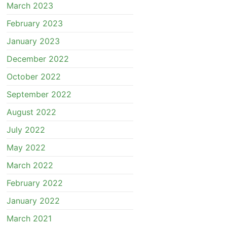
March 2023
February 2023
January 2023
December 2022
October 2022
September 2022
August 2022
July 2022
May 2022
March 2022
February 2022
January 2022
March 2021