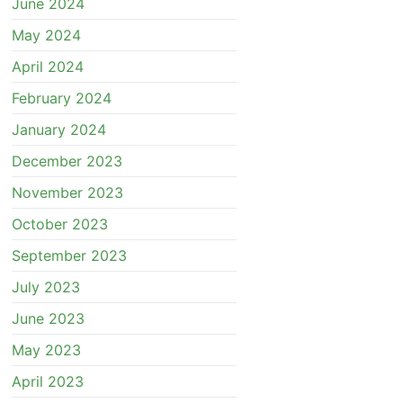
June 2024
May 2024
April 2024
February 2024
January 2024
December 2023
November 2023
October 2023
September 2023
July 2023
June 2023
May 2023
April 2023