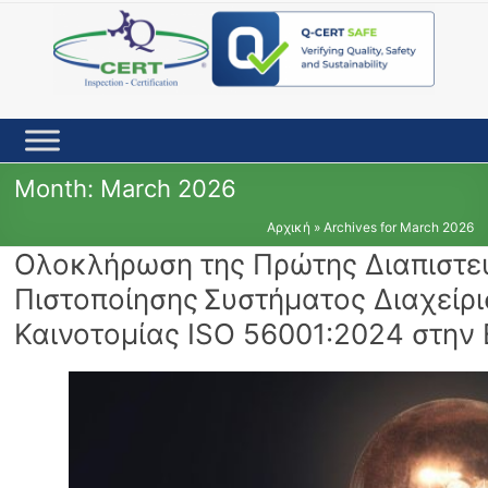
Skip
to
content
Month:
March 2026
Αρχική
»
Archives for March 2026
Ολοκλήρωση της Πρώτης Διαπιστε
Πιστοποίησης Συστήματος Διαχείρ
Καινοτομίας ISO 56001:2024 στη