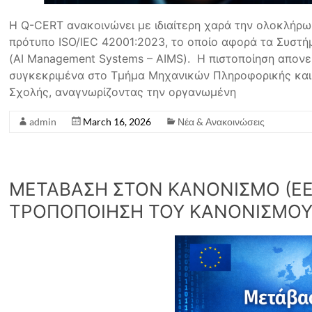
Η Q-CERT ανακοινώνει με ιδιαίτερη χαρά την ολοκλήρω
πρότυπο ISO/IEC 42001:2023, το οποίο αφορά τα Συστ
(AI Management Systems – AIMS). Η πιστοποίηση απονε
συγκεκριμένα στο Τμήμα Μηχανικών Πληροφορικής και
Σχολής, αναγνωρίζοντας την οργανωμένη
admin
March 16, 2026
Νέα & Ανακοινώσεις
ΜΕΤΑΒΑΣΗ ΣΤΟΝ ΚΑΝΟΝΙΣΜΟ (ΕΕ) 
ΤΡΟΠΟΠΟΙΗΣΗ ΤΟΥ ΚΑΝΟΝΙΣΜΟΥ (Ε