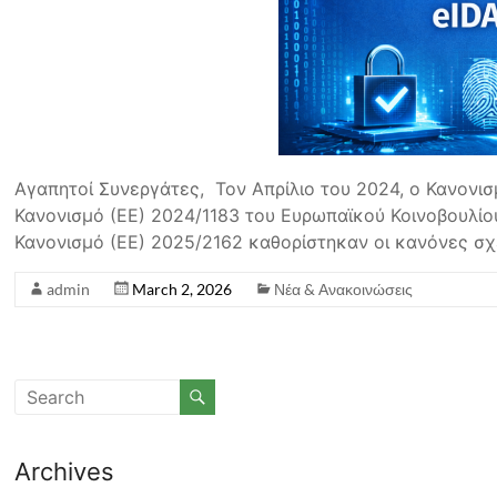
Αγαπητοί Συνεργάτες, Τον Απρίλιο του 2024, ο Κανονισ
Κανονισμό (ΕΕ) 2024/1183 του Ευρωπαϊκού Κοινοβουλίου
Κανονισμό (ΕΕ) 2025/2162 καθορίστηκαν οι κανόνες σχ
admin
March 2, 2026
Νέα & Ανακοινώσεις
Archives