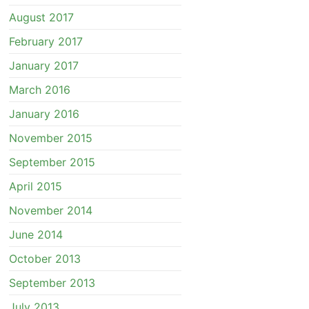
August 2017
February 2017
January 2017
March 2016
January 2016
November 2015
September 2015
April 2015
November 2014
June 2014
October 2013
September 2013
July 2013