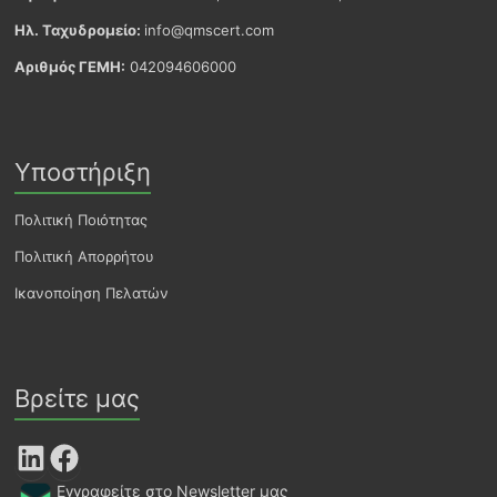
Ηλ. Ταχυδρομείο:
info@qmscert.com
Αριθμός ΓΕΜΗ:
042094606000
Υποστήριξη
Πολιτική Ποιότητας
Πολιτική Απορρήτου
Ικανοποίηση Πελατών
Βρείτε μας
LinkedIn
Facebook
Εγγραφείτε στο Newsletter μας