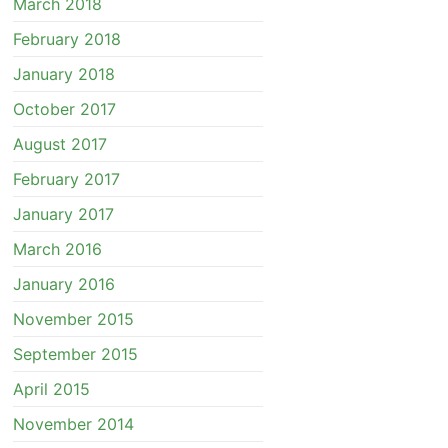
March 2018
February 2018
January 2018
October 2017
August 2017
February 2017
January 2017
March 2016
January 2016
November 2015
September 2015
April 2015
November 2014