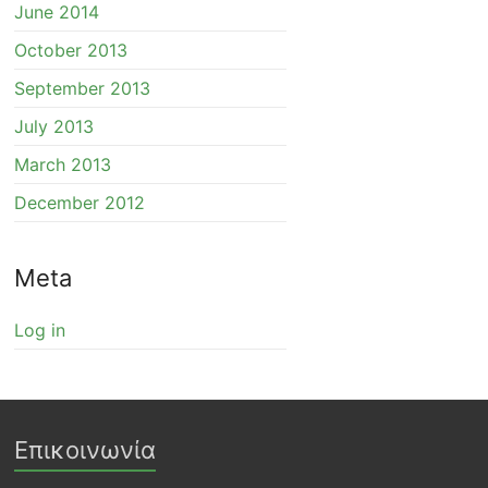
June 2014
October 2013
September 2013
July 2013
March 2013
December 2012
Meta
Log in
Επικοινωνία