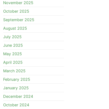
November 2025
October 2025
September 2025
August 2025
July 2025
June 2025
May 2025
April 2025
March 2025
February 2025
January 2025
December 2024
October 2024