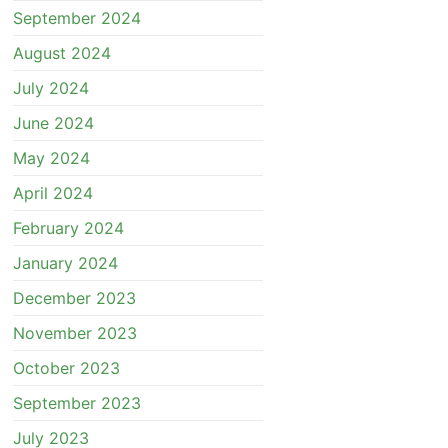
September 2024
August 2024
July 2024
June 2024
May 2024
April 2024
February 2024
January 2024
December 2023
November 2023
October 2023
September 2023
July 2023