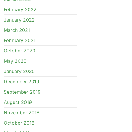
February 2022
January 2022
March 2021
February 2021
October 2020
May 2020
January 2020
December 2019
September 2019
August 2019
November 2018
October 2018