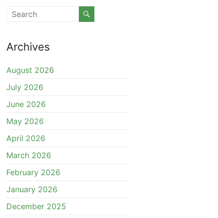
Archives
August 2026
July 2026
June 2026
May 2026
April 2026
March 2026
February 2026
January 2026
December 2025