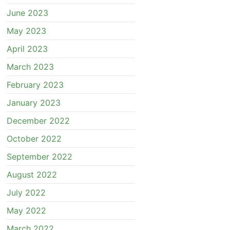
June 2023
May 2023
April 2023
March 2023
February 2023
January 2023
December 2022
October 2022
September 2022
August 2022
July 2022
May 2022
March 2022