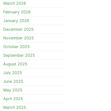
March 2026
February 2026
January 2026
December 2025
November 2025
October 2025
September 2025
August 2025
July 2025
June 2025
May 2025
April 2025
March 2025