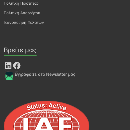
Πολιτική Ποιότητας
Πολιτική Απορρήτου
Ικανοποίηση Πελατών
Βρείτε μας
LinkedIn
Facebook
Εγγραφείτε στο Newsletter μας