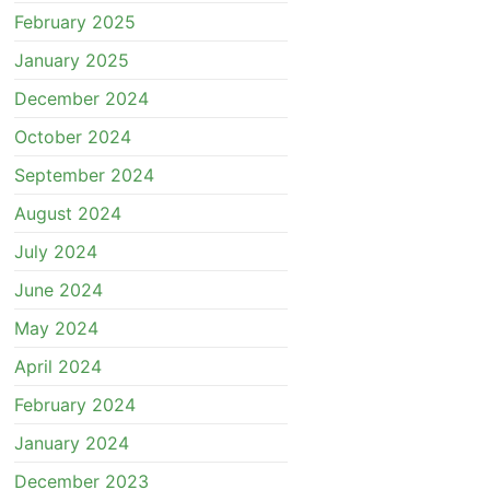
February 2025
January 2025
December 2024
October 2024
September 2024
August 2024
July 2024
June 2024
May 2024
April 2024
February 2024
January 2024
December 2023