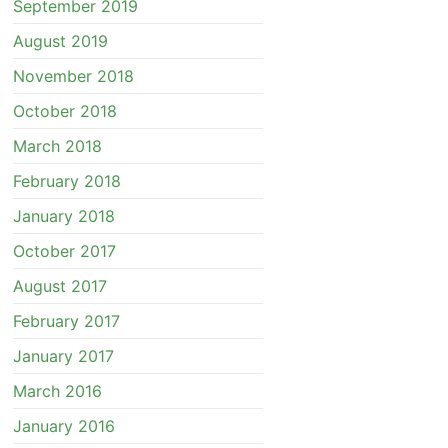
September 2019
August 2019
November 2018
October 2018
March 2018
February 2018
January 2018
October 2017
August 2017
February 2017
January 2017
March 2016
January 2016