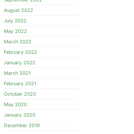
August 2022
July 2022
May 2022
March 2022
February 2022
January 2022
March 2021
February 2021
October 2020
May 2020
January 2020
December 2019