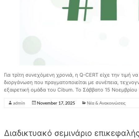
Για τρίτη συνεχόμενη χρονιά, η Q-CERT είχε την τιμή να
διοργάνωση που πραγματοποιείται με συνέπεια, τεχνογ
εξαιρετική ομάδα του Cibum. Το Σάββατο 15 Νοεμβρίου
admin
November 17, 2025
Νέα & Ανακοινώσεις
Διαδικτυακό σεμινάριο επικεφαλή