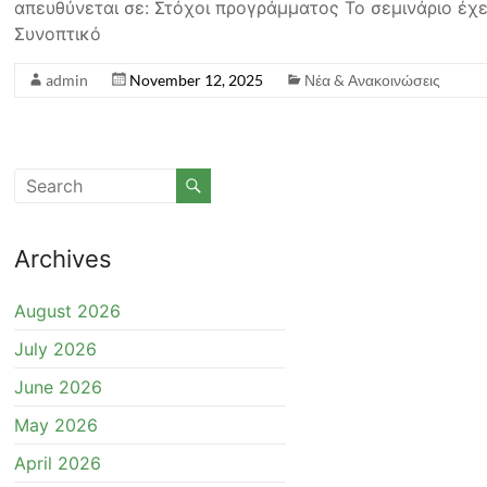
απευθύνεται σε: Στόχοι προγράμματος Το σεμινάριο έχ
Συνοπτικό
admin
November 12, 2025
Νέα & Ανακοινώσεις
Archives
August 2026
July 2026
June 2026
May 2026
April 2026