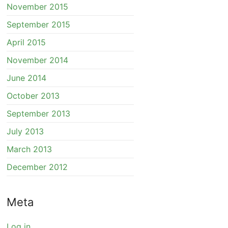
November 2015
September 2015
April 2015
November 2014
June 2014
October 2013
September 2013
July 2013
March 2013
December 2012
Meta
Log in