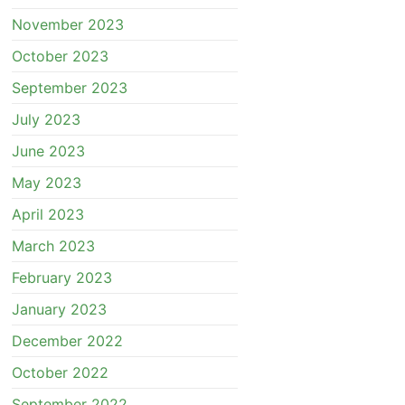
November 2023
October 2023
September 2023
July 2023
June 2023
May 2023
April 2023
March 2023
February 2023
January 2023
December 2022
October 2022
September 2022