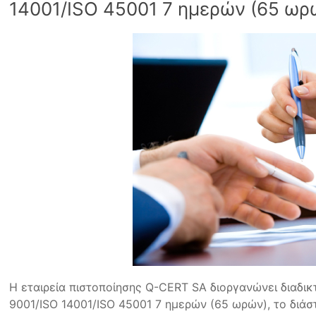
14001/ISO 45001 7 ημερών (65 ωρ
Η εταιρεία πιστοποίησης Q-CERT SA διοργανώνει διαδι
9001/ISO 14001/ISO 45001 7 ημερών (65 ωρών), το διάστ