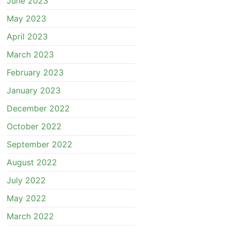
June 2023
May 2023
April 2023
March 2023
February 2023
January 2023
December 2022
October 2022
September 2022
August 2022
July 2022
May 2022
March 2022