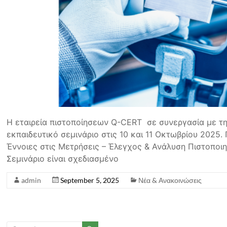
H εταιρεία πιστοποίησεων Q-CERT σε συνεργασία με τ
εκπαιδευτικό σεμινάριο στις 10 και 11 Οκτωβρίου 2025.
Έννοιες στις Μετρήσεις – Έλεγχος & Ανάλυση Πιστοποι
Σεμινάριο είναι σχεδιασμένο
admin
September 5, 2025
Νέα & Ανακοινώσεις