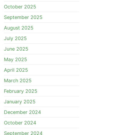
October 2025
September 2025
August 2025
July 2025
June 2025
May 2025
April 2025
March 2025
February 2025
January 2025
December 2024
October 2024
September 2024