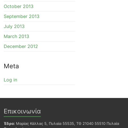
October 2013
September 2013
July 2013
March 2013
December 2012
Meta
Log in
Επικοινωνία
Έδρα:
Μαρίας Κάλλας 5, Πυλαία 55535, ΤΘ 21040 55510 Πυλαία