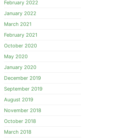
February 2022
January 2022
March 2021
February 2021
October 2020
May 2020
January 2020
December 2019
September 2019
August 2019
November 2018
October 2018
March 2018