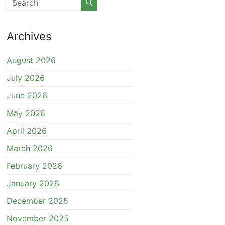
Archives
August 2026
July 2026
June 2026
May 2026
April 2026
March 2026
February 2026
January 2026
December 2025
November 2025