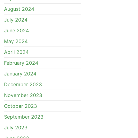
August 2024
July 2024
June 2024
May 2024
April 2024
February 2024
January 2024
December 2023
November 2023
October 2023
September 2023
July 2023