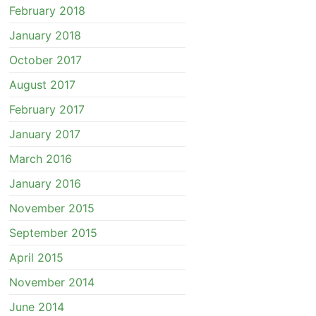
February 2018
January 2018
October 2017
August 2017
February 2017
January 2017
March 2016
January 2016
November 2015
September 2015
April 2015
November 2014
June 2014