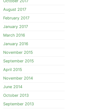
October 2017
August 2017
February 2017
January 2017
March 2016
January 2016
November 2015
September 2015
April 2015
November 2014
June 2014
October 2013
September 2013