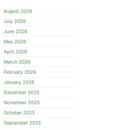
August 2026
July 2026
June 2026
May 2026
April 2026
March 2026
February 2026
January 2026
December 2025
November 2025
October 2025
September 2025