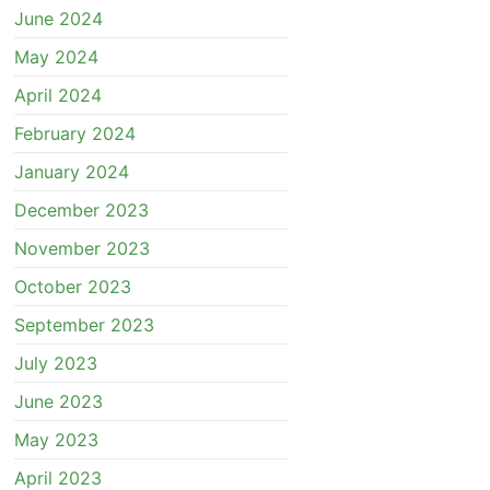
June 2024
May 2024
April 2024
February 2024
January 2024
December 2023
November 2023
October 2023
September 2023
July 2023
June 2023
May 2023
April 2023