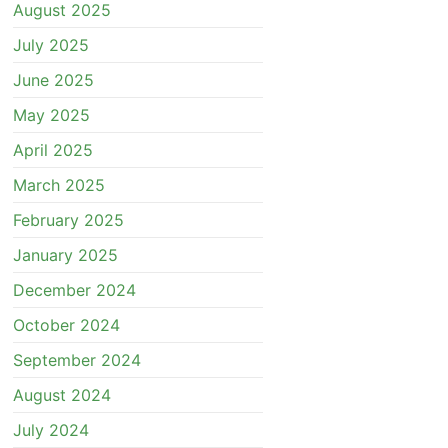
August 2025
July 2025
June 2025
May 2025
April 2025
March 2025
February 2025
January 2025
December 2024
October 2024
September 2024
August 2024
July 2024