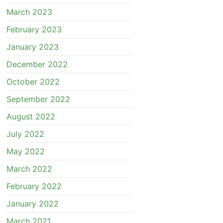
March 2023
February 2023
January 2023
December 2022
October 2022
September 2022
August 2022
July 2022
May 2022
March 2022
February 2022
January 2022
March 2021