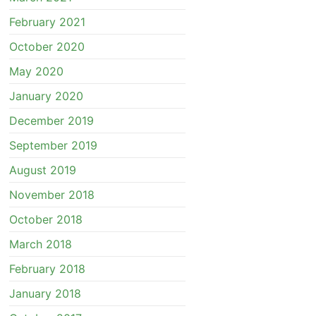
February 2021
October 2020
May 2020
January 2020
December 2019
September 2019
August 2019
November 2018
October 2018
March 2018
February 2018
January 2018