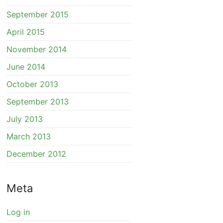
September 2015
April 2015
November 2014
June 2014
October 2013
September 2013
July 2013
March 2013
December 2012
Meta
Log in