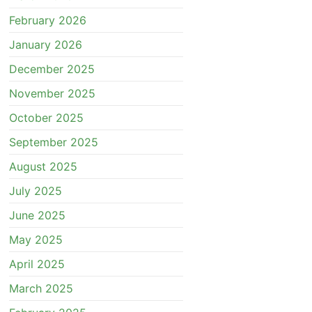
February 2026
January 2026
December 2025
November 2025
October 2025
September 2025
August 2025
July 2025
June 2025
May 2025
April 2025
March 2025