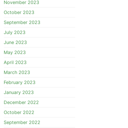
November 2023
October 2023
September 2023
July 2023
June 2023
May 2023
April 2023
March 2023
February 2023
January 2023
December 2022
October 2022
September 2022