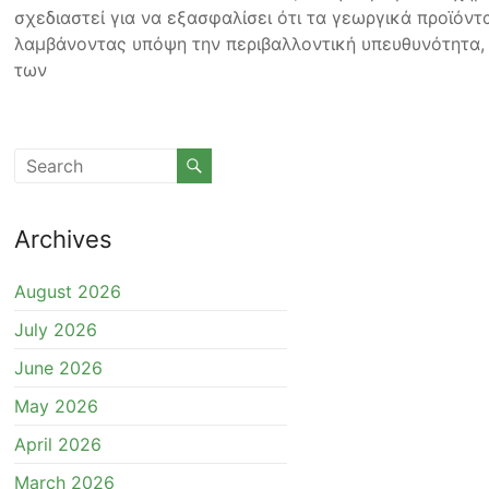
σχεδιαστεί για να εξασφαλίσει ότι τα γεωργικά προϊόν
λαμβάνοντας υπόψη την περιβαλλοντική υπευθυνότητα,
των
Archives
August 2026
July 2026
June 2026
May 2026
April 2026
March 2026