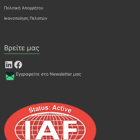
Πολιτική Απορρήτου
Ικανοποίηση Πελατών
Βρείτε μας
LinkedIn
Facebook
Εγγραφείτε στο Newsletter μας