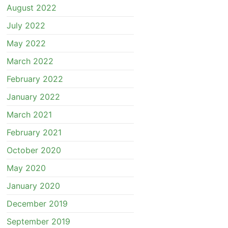
August 2022
July 2022
May 2022
March 2022
February 2022
January 2022
March 2021
February 2021
October 2020
May 2020
January 2020
December 2019
September 2019