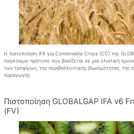
Η πιστοποίηση IFA για Combinable Crops (CC) της GLOB
παγκόσμιο πρότυπο που βασίζεται σε μια ολιστική προσ
των τροφίμων, της περιβαλλοντικής βιωσιμότητας, της 
παραγωγής
Πιστοποίηση GLOBALGAP IFA v6 Fru
(FV)