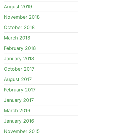
August 2019
November 2018
October 2018
March 2018
February 2018
January 2018
October 2017
August 2017
February 2017
January 2017
March 2016
January 2016
November 2015