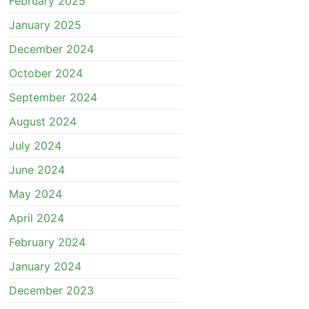
February 2025
January 2025
December 2024
October 2024
September 2024
August 2024
July 2024
June 2024
May 2024
April 2024
February 2024
January 2024
December 2023