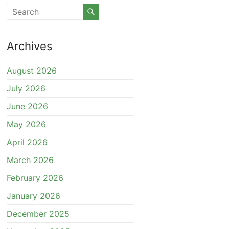
Archives
August 2026
July 2026
June 2026
May 2026
April 2026
March 2026
February 2026
January 2026
December 2025