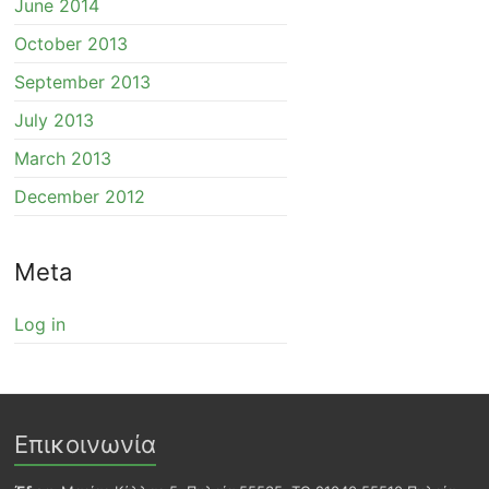
June 2014
October 2013
September 2013
July 2013
March 2013
December 2012
Meta
Log in
Επικοινωνία