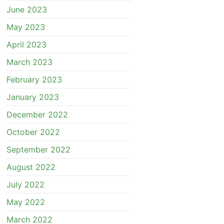
June 2023
May 2023
April 2023
March 2023
February 2023
January 2023
December 2022
October 2022
September 2022
August 2022
July 2022
May 2022
March 2022