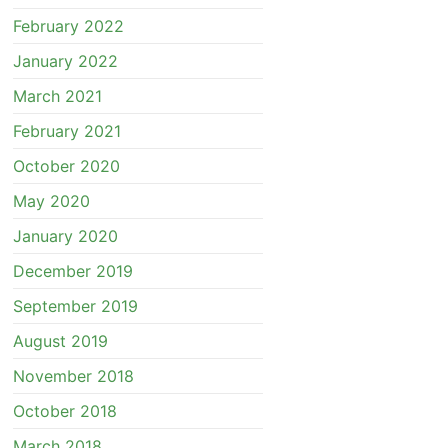
February 2022
January 2022
March 2021
February 2021
October 2020
May 2020
January 2020
December 2019
September 2019
August 2019
November 2018
October 2018
March 2018