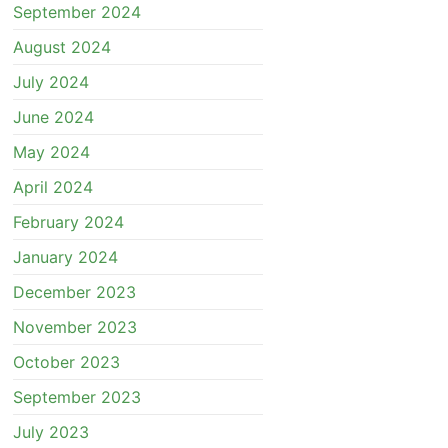
September 2024
August 2024
July 2024
June 2024
May 2024
April 2024
February 2024
January 2024
December 2023
November 2023
October 2023
September 2023
July 2023