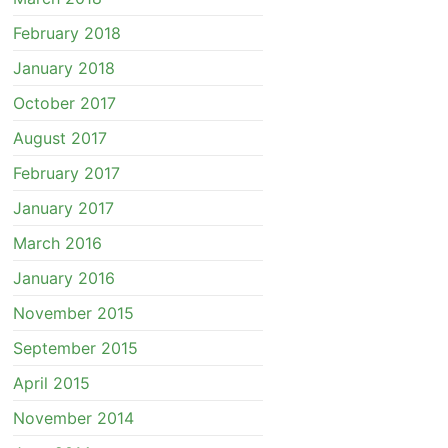
February 2018
January 2018
October 2017
August 2017
February 2017
January 2017
March 2016
January 2016
November 2015
September 2015
April 2015
November 2014