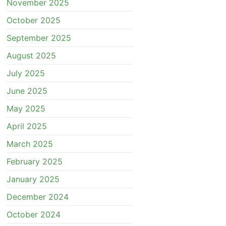
November 2025
October 2025
September 2025
August 2025
July 2025
June 2025
May 2025
April 2025
March 2025
February 2025
January 2025
December 2024
October 2024