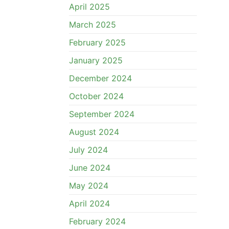
April 2025
March 2025
February 2025
January 2025
December 2024
October 2024
September 2024
August 2024
July 2024
June 2024
May 2024
April 2024
February 2024