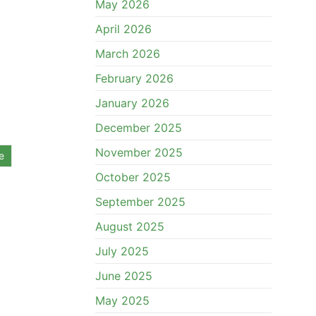
May 2026
April 2026
March 2026
February 2026
January 2026
December 2025
November 2025
e
October 2025
September 2025
August 2025
July 2025
June 2025
May 2025