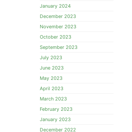
January 2024
December 2023
November 2023
October 2023
September 2023
July 2023
June 2023
May 2023
April 2023
March 2023
February 2023
January 2023
December 2022