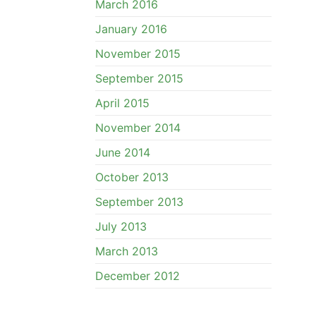
March 2016
January 2016
November 2015
September 2015
April 2015
November 2014
June 2014
October 2013
September 2013
July 2013
March 2013
December 2012