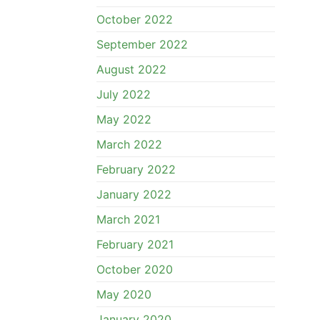
October 2022
September 2022
August 2022
July 2022
May 2022
March 2022
February 2022
January 2022
March 2021
February 2021
October 2020
May 2020
January 2020