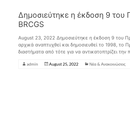
Δημοσιεύτηκε η έκδοση 9 του
BRCGS
August 23, 2022 Δημοσιεύτηκε η έκδοση 9 του 
αρχικά αναπτυχθεί και δημοσιευθεί το 1998, το
διαστήματα από τότε για να αντικατοπτρίζει την
admin
August 25, 2022
Νέα & Ανακοινώσεις