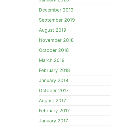
December 2019
September 2019
August 2019
November 2018
October 2018
March 2018
February 2018
January 2018
October 2017
August 2017
February 2017
January 2017