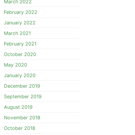
March 2022
February 2022
January 2022
March 2021
February 2021
October 2020
May 2020
January 2020
December 2019
September 2019
August 2019
November 2018
October 2018