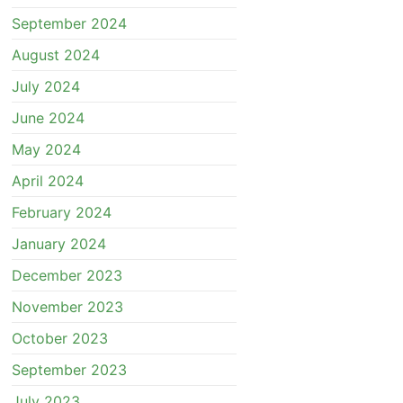
September 2024
August 2024
July 2024
June 2024
May 2024
April 2024
February 2024
January 2024
December 2023
November 2023
October 2023
September 2023
July 2023