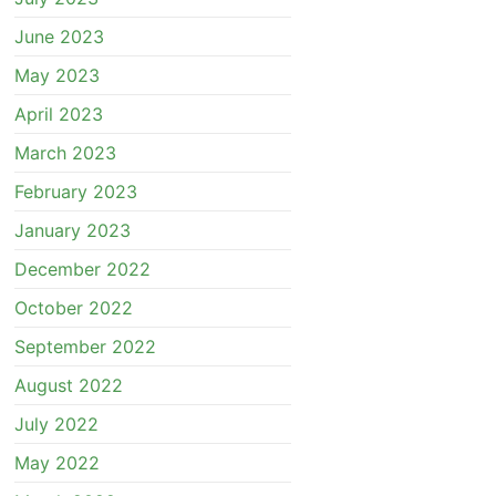
June 2023
May 2023
April 2023
March 2023
February 2023
January 2023
December 2022
October 2022
September 2022
August 2022
July 2022
May 2022