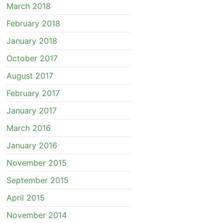
March 2018
February 2018
January 2018
October 2017
August 2017
February 2017
January 2017
March 2016
January 2016
November 2015
September 2015
April 2015
November 2014