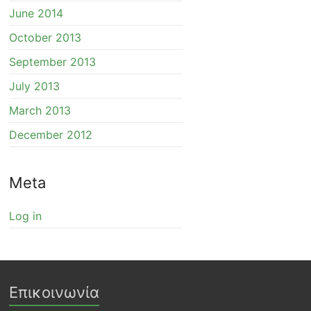
June 2014
October 2013
September 2013
July 2013
March 2013
December 2012
Meta
Log in
Επικοινωνία