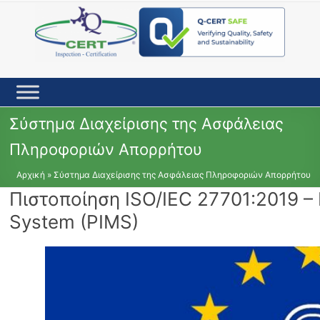
Skip
to
content
Σύστημα Διαχείρισης της Ασφάλειας
Πληροφοριών Απορρήτου
Αρχική
»
Σύστημα Διαχείρισης της Ασφάλειας Πληροφοριών Απορρήτου
Πιστοποίηση ISO/IEC 27701:2019 –
System (PIMS)