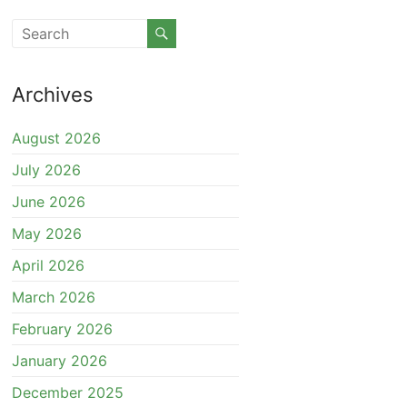
Archives
August 2026
July 2026
June 2026
May 2026
April 2026
March 2026
February 2026
January 2026
December 2025