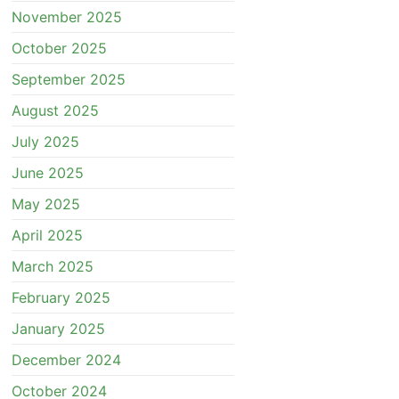
November 2025
October 2025
September 2025
August 2025
July 2025
June 2025
May 2025
April 2025
March 2025
February 2025
January 2025
December 2024
October 2024