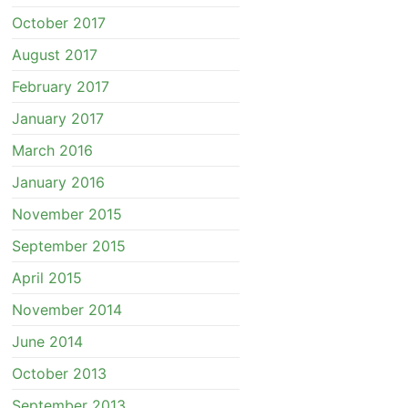
October 2017
August 2017
February 2017
January 2017
March 2016
January 2016
November 2015
September 2015
April 2015
November 2014
June 2014
October 2013
September 2013