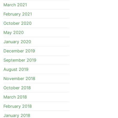
March 2021
February 2021
October 2020
May 2020
January 2020
December 2019
September 2019
August 2019
November 2018
October 2018
March 2018
February 2018
January 2018