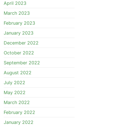
April 2023
March 2023
February 2023
January 2023
December 2022
October 2022
September 2022
August 2022
July 2022
May 2022
March 2022
February 2022
January 2022