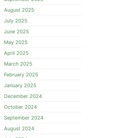
August 2025
July 2025
June 2025
May 2025
April 2025
March 2025
February 2025
January 2025
December 2024
October 2024
September 2024
August 2024