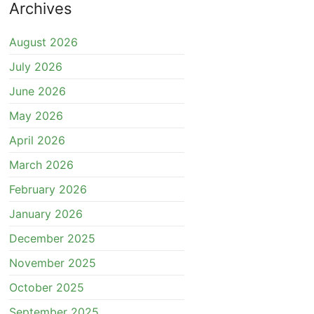
Archives
August 2026
July 2026
June 2026
May 2026
April 2026
March 2026
February 2026
January 2026
December 2025
November 2025
October 2025
September 2025