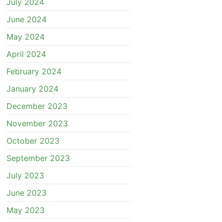
July 2024
June 2024
May 2024
April 2024
February 2024
January 2024
December 2023
November 2023
October 2023
September 2023
July 2023
June 2023
May 2023