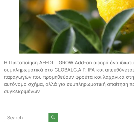
Η Πιστοποίηση AH-DLL GROW Add-on αφορά ένα ιδιωτικ
συμπληρωματικά στο GLOBALG.A.P. IFA και απευθύνετα
παραγωγών που προμηθεύουν φρούτα και λαχανικά στην A
αυτόνομο σχήμα, αλλά για συμπληρωματική απαίτηση πο
συγκεκριμένων