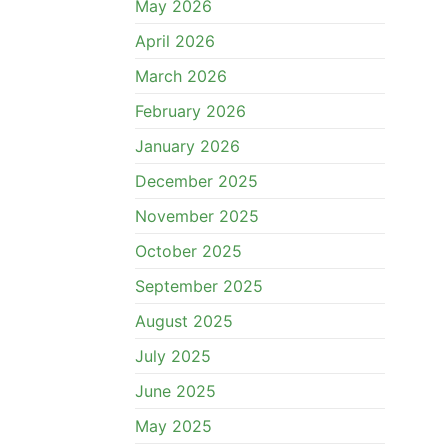
May 2026
April 2026
March 2026
February 2026
January 2026
December 2025
November 2025
October 2025
September 2025
August 2025
July 2025
June 2025
May 2025