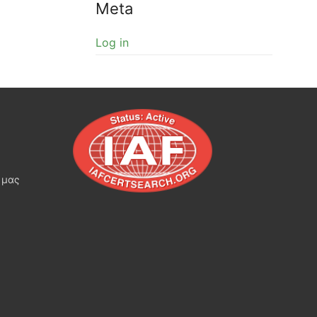
Meta
Log in
 μας