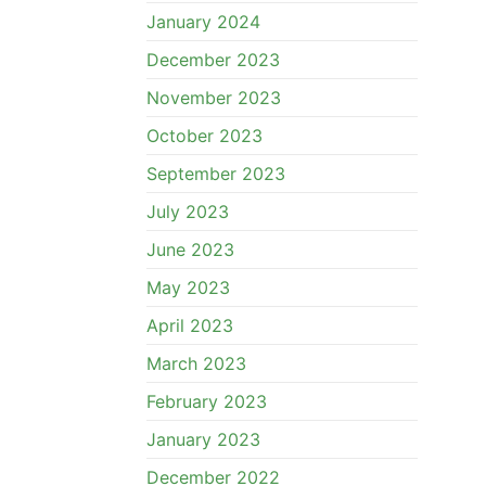
January 2024
December 2023
November 2023
October 2023
September 2023
July 2023
June 2023
May 2023
April 2023
March 2023
February 2023
January 2023
December 2022