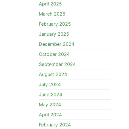
April 2025
March 2025
February 2025
January 2025
December 2024
October 2024
September 2024
August 2024
July 2024
June 2024
May 2024
April 2024
February 2024