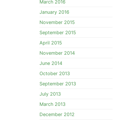
March 2016
January 2016
November 2015
September 2015
April 2015
November 2014
June 2014
October 2013
September 2013
July 2013
March 2013
December 2012