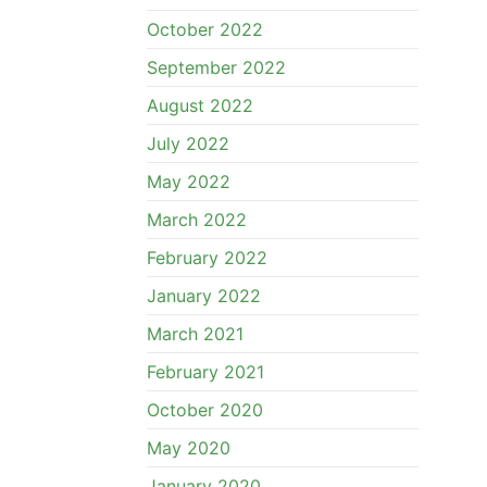
October 2022
September 2022
August 2022
July 2022
May 2022
March 2022
February 2022
January 2022
March 2021
February 2021
October 2020
May 2020
January 2020