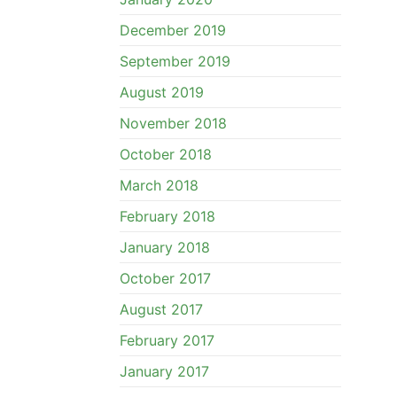
December 2019
September 2019
August 2019
November 2018
October 2018
March 2018
February 2018
January 2018
October 2017
August 2017
February 2017
January 2017