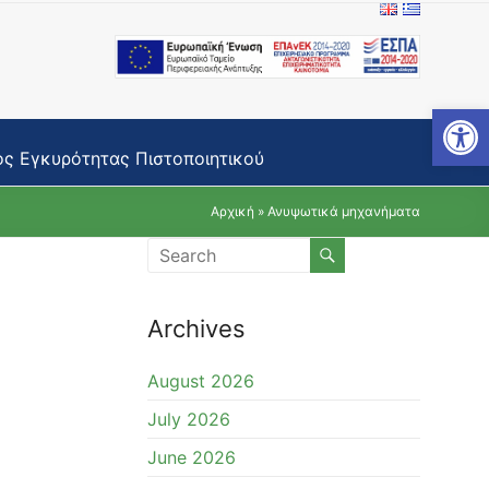
Open toolbar
ς Εγκυρότητας Πιστοποιητικού
Αρχική
»
Ανυψωτικά μηχανήματα
Archives
August 2026
July 2026
June 2026