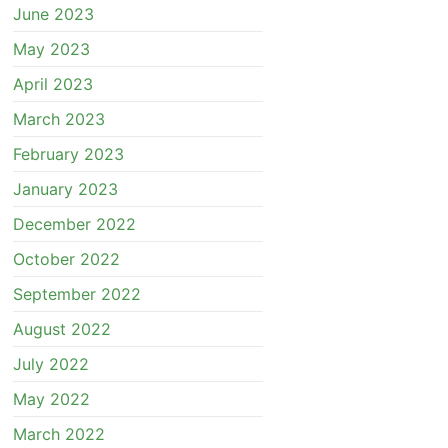
June 2023
May 2023
April 2023
March 2023
February 2023
January 2023
December 2022
October 2022
September 2022
August 2022
July 2022
May 2022
March 2022