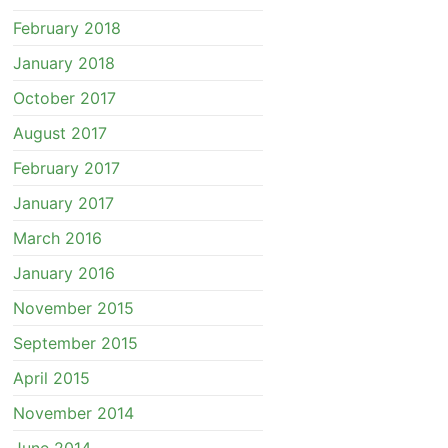
February 2018
January 2018
October 2017
August 2017
February 2017
January 2017
March 2016
January 2016
November 2015
September 2015
April 2015
November 2014
June 2014