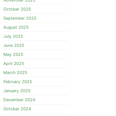
October 2025
September 2025
August 2025
July 2025
June 2025
May 2025
April 2025
March 2025
February 2025
January 2025
December 2024
October 2024