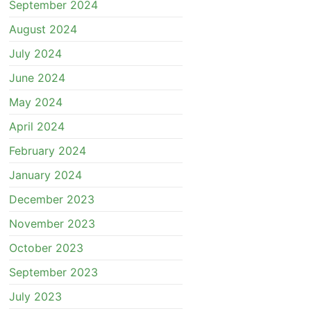
September 2024
August 2024
July 2024
June 2024
May 2024
April 2024
February 2024
January 2024
December 2023
November 2023
October 2023
September 2023
July 2023