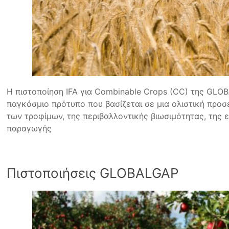
Η πιστοποίηση IFA για Combinable Crops (CC) της GLOB
παγκόσμιο πρότυπο που βασίζεται σε μια ολιστική προσ
των τροφίμων, της περιβαλλοντικής βιωσιμότητας, της 
παραγωγής
Πιστοποιήσεις GLOBALGAP