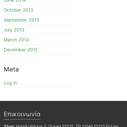
October 2013
September 2013
July 2013
March 2013
December 2012
Meta
Log in
Επικοινωνία
Έδρα:
Μαρίας Κάλλας 5, Πυλαία 55535, ΤΘ 21040 55510 Πυλαία