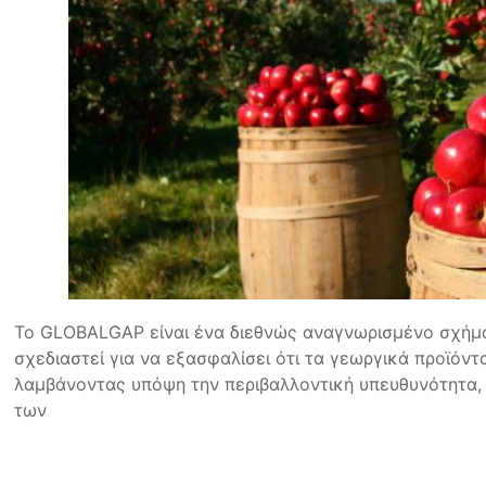
Το GLOBALGAP είναι ένα διεθνώς αναγνωρισμένο σχήμα
σχεδιαστεί για να εξασφαλίσει ότι τα γεωργικά προϊόν
λαμβάνοντας υπόψη την περιβαλλοντική υπευθυνότητα,
των