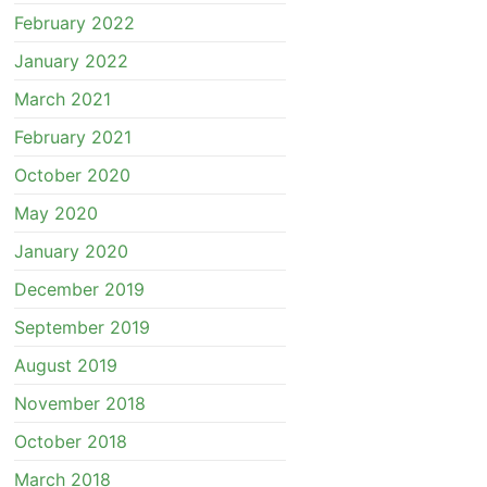
February 2022
January 2022
March 2021
February 2021
October 2020
May 2020
January 2020
December 2019
September 2019
August 2019
November 2018
October 2018
March 2018