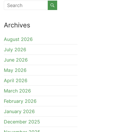
Archives
August 2026
July 2026
June 2026
May 2026
April 2026
March 2026
February 2026
January 2026
December 2025
November 2025