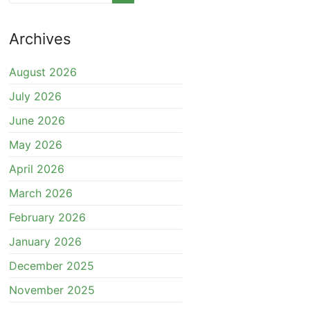
Archives
August 2026
July 2026
June 2026
May 2026
April 2026
March 2026
February 2026
January 2026
December 2025
November 2025