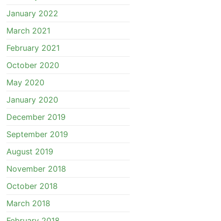
January 2022
March 2021
February 2021
October 2020
May 2020
January 2020
December 2019
September 2019
August 2019
November 2018
October 2018
March 2018
February 2018