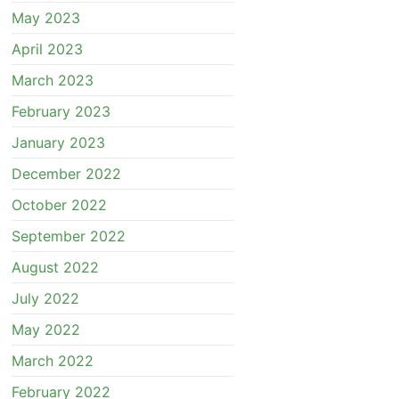
May 2023
April 2023
March 2023
February 2023
January 2023
December 2022
October 2022
September 2022
August 2022
July 2022
May 2022
March 2022
February 2022