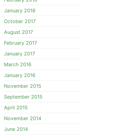
January 2018
October 2017
August 2017
February 2017
January 2017
March 2016
January 2016
November 2015
September 2015
April 2015
November 2014
June 2014