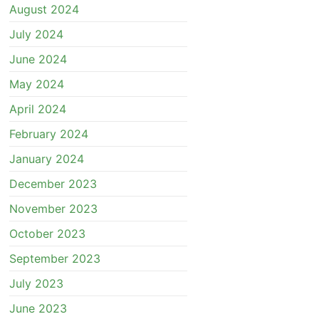
August 2024
July 2024
June 2024
May 2024
April 2024
February 2024
January 2024
December 2023
November 2023
October 2023
September 2023
July 2023
June 2023