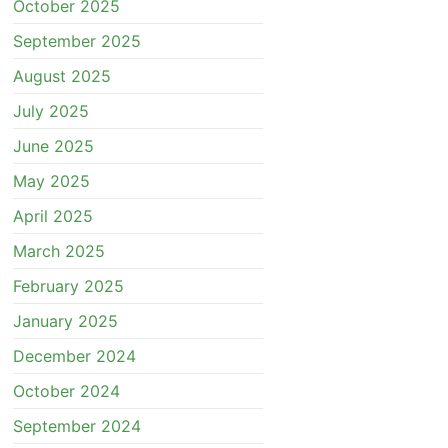
October 2025
September 2025
August 2025
July 2025
June 2025
May 2025
April 2025
March 2025
February 2025
January 2025
December 2024
October 2024
September 2024