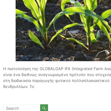
Η πιστοποίηση της GLOBALGAP IFA (Integrated Farm As
είναι ένα διεθνώς αναγνωρισμένο πρότυπο που στοχεύει
στη διαδικασία παραγωγής φυτικού πολλαπλασιαστικού
δενδρυλλίων. Το