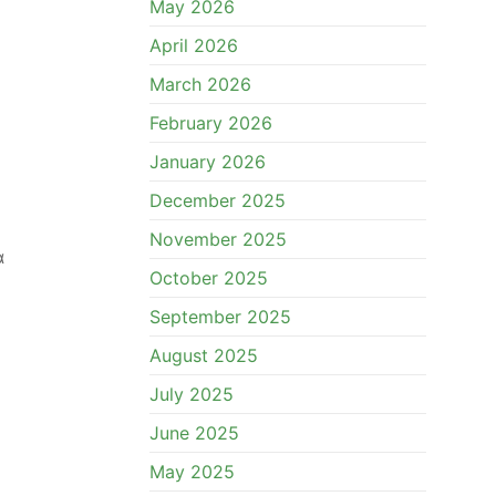
May 2026
April 2026
March 2026
February 2026
January 2026
December 2025
November 2025
α
October 2025
September 2025
August 2025
July 2025
June 2025
May 2025