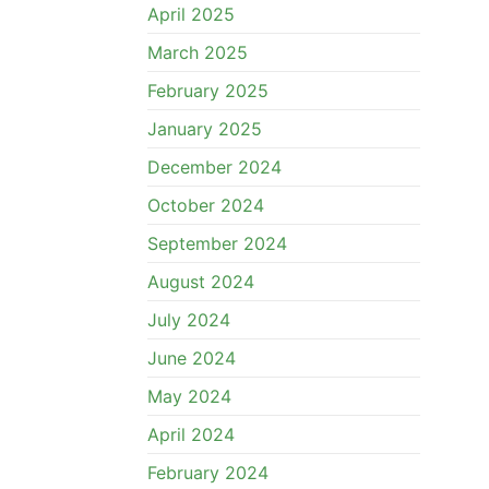
April 2025
March 2025
February 2025
January 2025
December 2024
October 2024
September 2024
August 2024
July 2024
June 2024
May 2024
April 2024
February 2024