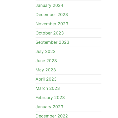
January 2024
December 2023
November 2023
October 2023
September 2023
July 2023
June 2023
May 2023
April 2023
March 2023
February 2023
January 2023
December 2022