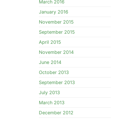
March 2016
January 2016
November 2015
September 2015
April 2015
November 2014
June 2014
October 2013
September 2013
July 2013
March 2013
December 2012