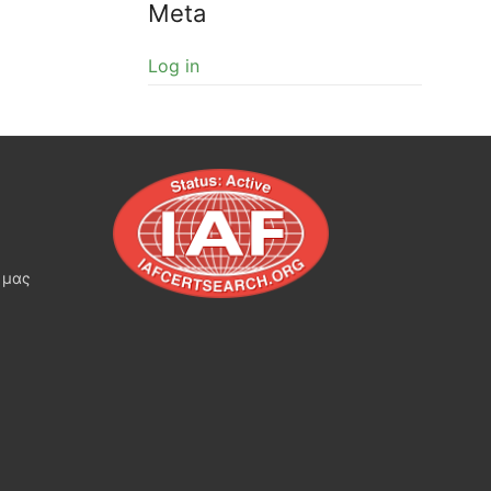
Meta
Log in
 μας