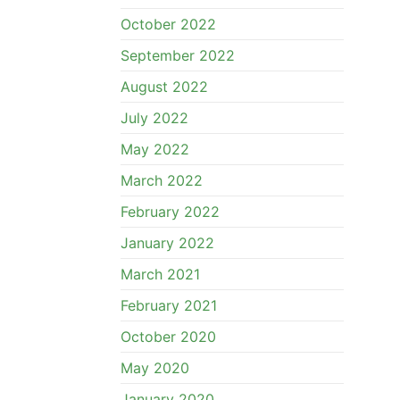
October 2022
September 2022
August 2022
July 2022
May 2022
March 2022
February 2022
January 2022
March 2021
February 2021
October 2020
May 2020
January 2020