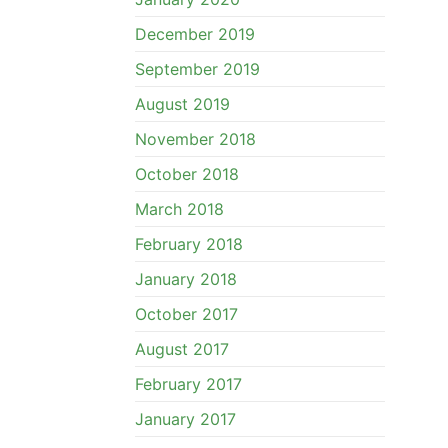
December 2019
September 2019
August 2019
November 2018
October 2018
March 2018
February 2018
January 2018
October 2017
August 2017
February 2017
January 2017