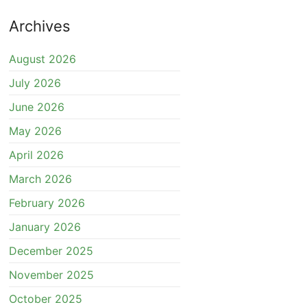
Archives
August 2026
July 2026
June 2026
May 2026
April 2026
March 2026
February 2026
January 2026
December 2025
November 2025
October 2025