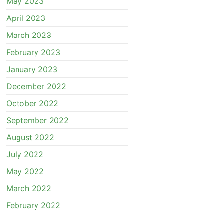
May 2023
April 2023
March 2023
February 2023
January 2023
December 2022
October 2022
September 2022
August 2022
July 2022
May 2022
March 2022
February 2022