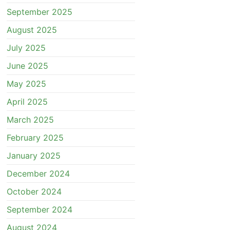
September 2025
August 2025
July 2025
June 2025
May 2025
April 2025
March 2025
February 2025
January 2025
December 2024
October 2024
September 2024
August 2024