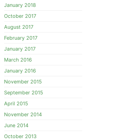
January 2018
October 2017
August 2017
February 2017
January 2017
March 2016
January 2016
November 2015
September 2015
April 2015
November 2014
June 2014
October 2013