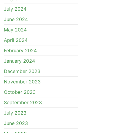
July 2024
June 2024
May 2024
April 2024
February 2024
January 2024
December 2023
November 2023
October 2023
September 2023
July 2023
June 2023