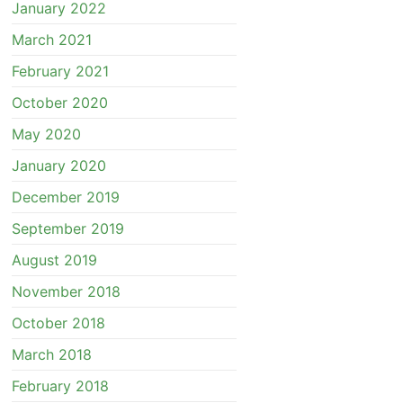
January 2022
March 2021
February 2021
October 2020
May 2020
January 2020
December 2019
September 2019
August 2019
November 2018
October 2018
March 2018
February 2018