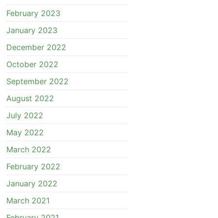
February 2023
January 2023
December 2022
October 2022
September 2022
August 2022
July 2022
May 2022
March 2022
February 2022
January 2022
March 2021
February 2021