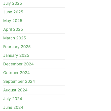
July 2025
June 2025
May 2025
April 2025
March 2025
February 2025
January 2025
December 2024
October 2024
September 2024
August 2024
July 2024
June 2024