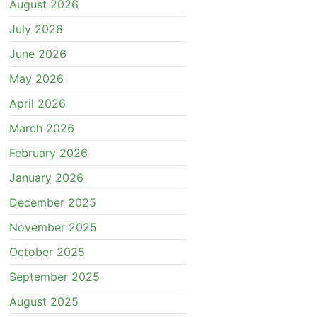
August 2026
July 2026
June 2026
May 2026
April 2026
March 2026
February 2026
January 2026
December 2025
November 2025
October 2025
September 2025
August 2025