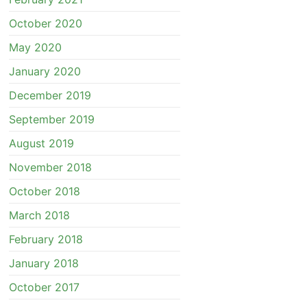
October 2020
May 2020
January 2020
December 2019
September 2019
August 2019
November 2018
October 2018
March 2018
February 2018
January 2018
October 2017