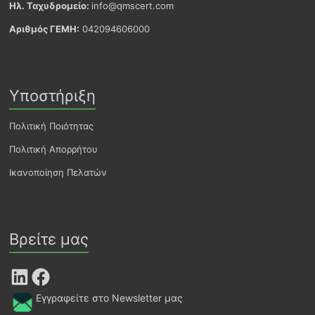
Ηλ. Ταχυδρομείο:
info@qmscert.com
Αριθμός ΓΕΜΗ:
042094606000
Υποστήριξη
Πολιτική Ποιότητας
Πολιτική Απορρήτου
Ικανοποίηση Πελατών
Βρείτε μας
LinkedIn
Facebook
Εγγραφείτε στο Newsletter μας