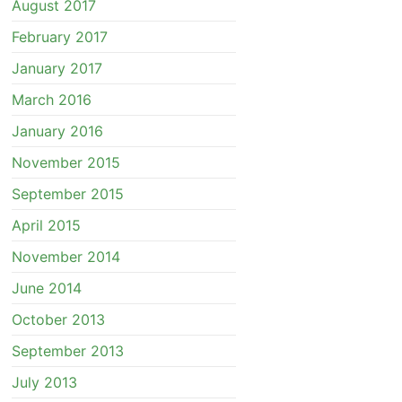
August 2017
February 2017
January 2017
March 2016
January 2016
November 2015
September 2015
April 2015
November 2014
June 2014
October 2013
September 2013
July 2013