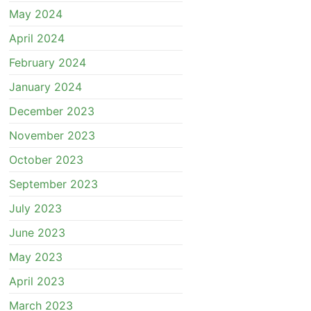
May 2024
April 2024
February 2024
January 2024
December 2023
November 2023
October 2023
September 2023
July 2023
June 2023
May 2023
April 2023
March 2023