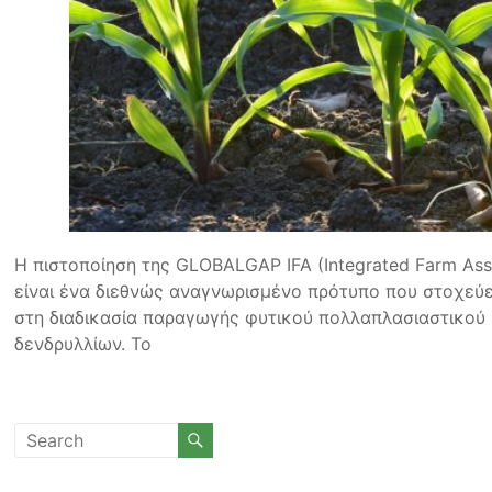
Η πιστοποίηση της GLOBALGAP IFA (Integrated Farm As
είναι ένα διεθνώς αναγνωρισμένο πρότυπο που στοχεύει
στη διαδικασία παραγωγής φυτικού πολλαπλασιαστικού
δενδρυλλίων. Το