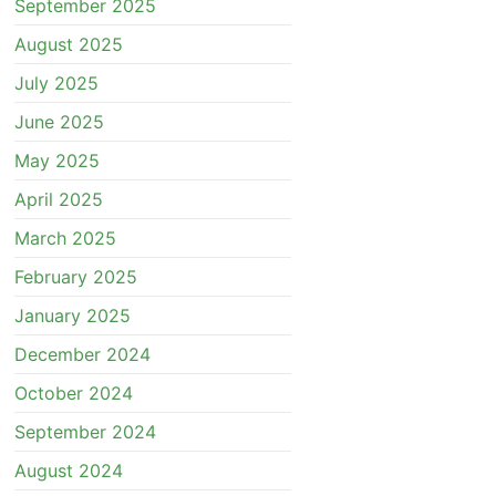
September 2025
August 2025
July 2025
June 2025
May 2025
April 2025
March 2025
February 2025
January 2025
December 2024
October 2024
September 2024
August 2024