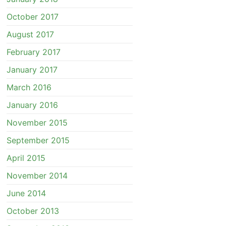
October 2017
August 2017
February 2017
January 2017
March 2016
January 2016
November 2015
September 2015
April 2015
November 2014
June 2014
October 2013