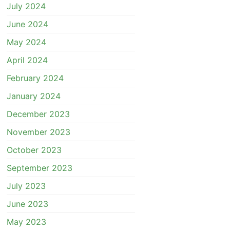
July 2024
June 2024
May 2024
April 2024
February 2024
January 2024
December 2023
November 2023
October 2023
September 2023
July 2023
June 2023
May 2023