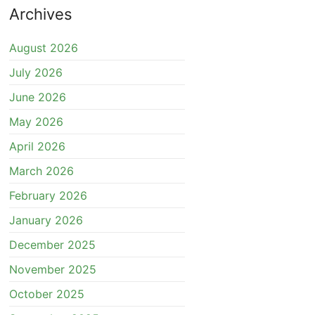
Archives
August 2026
July 2026
June 2026
May 2026
April 2026
March 2026
February 2026
January 2026
December 2025
November 2025
October 2025