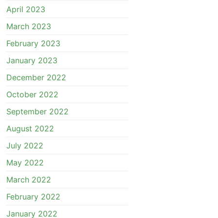
April 2023
March 2023
February 2023
January 2023
December 2022
October 2022
September 2022
August 2022
July 2022
May 2022
March 2022
February 2022
January 2022