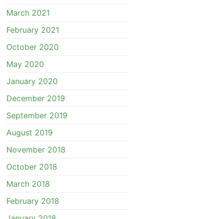
March 2021
February 2021
October 2020
May 2020
January 2020
December 2019
September 2019
August 2019
November 2018
October 2018
March 2018
February 2018
January 2018