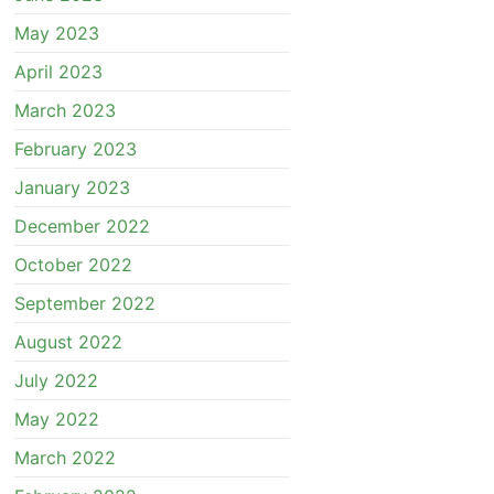
May 2023
April 2023
March 2023
February 2023
January 2023
December 2022
October 2022
September 2022
August 2022
July 2022
May 2022
March 2022