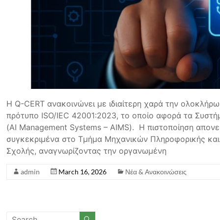
Η Q-CERT ανακοινώνει με ιδιαίτερη χαρά την ολοκλήρω
πρότυπο ISO/IEC 42001:2023, το οποίο αφορά τα Συστ
(AI Management Systems – AIMS). Η πιστοποίηση απονε
συγκεκριμένα στο Τμήμα Μηχανικών Πληροφορικής και
Σχολής, αναγνωρίζοντας την οργανωμένη
admin
March 16, 2026
Νέα & Ανακοινώσεις