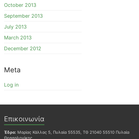
October 2013
September 2013
July 2013
March 2013
December 2012
Meta
Log in
Επικοινωνία
Έδρα:
Μαρίας Κάλλας 5, Πυλαία 55535, ΤΘ 21040 55510 Πυλαία
Θεσσαλονίκης