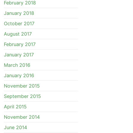
February 2018
January 2018
October 2017
August 2017
February 2017
January 2017
March 2016
January 2016
November 2015
September 2015
April 2015
November 2014
June 2014