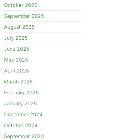
October 2025
September 2025
August 2025
July 2025
June 2025
May 2025
April 2025
March 2025
February 2025
January 2025
December 2024
October 2024
September 2024