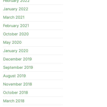
February 2022
January 2022
March 2021
February 2021
October 2020
May 2020
January 2020
December 2019
September 2019
August 2019
November 2018
October 2018
March 2018