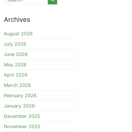
Archives
August 2026
July 2026
June 2026
May 2026
April 2026
March 2026
February 2026
January 2026
December 2025
November 2025