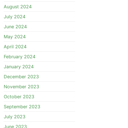
August 2024
July 2024
June 2024
May 2024
April 2024
February 2024
January 2024
December 2023
November 2023
October 2023
September 2023
July 2023
June 2023