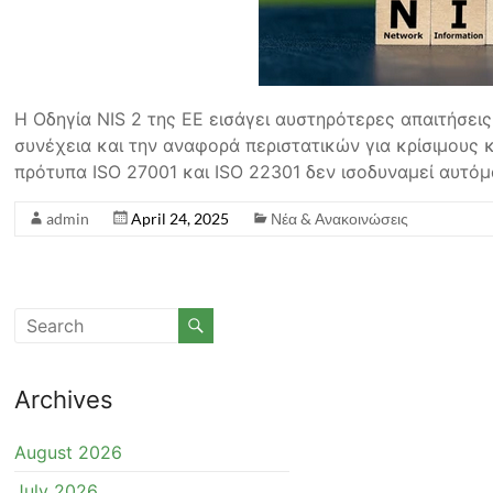
Η Οδηγία NIS 2 της ΕΕ εισάγει αυστηρότερες απαιτήσεις
συνέχεια και την αναφορά περιστατικών για κρίσιμους 
πρότυπα ISO 27001 και ISO 22301 δεν ισοδυναμεί αυτό
admin
April 24, 2025
Νέα & Ανακοινώσεις
Archives
August 2026
July 2026