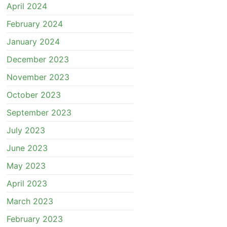
April 2024
February 2024
January 2024
December 2023
November 2023
October 2023
September 2023
July 2023
June 2023
May 2023
April 2023
March 2023
February 2023