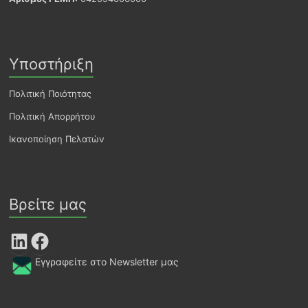
Υποστήριξη
Πολιτική Ποιότητας
Πολιτική Απορρήτου
Ικανοποίηση Πελατών
Βρείτε μας
LinkedIn
Facebook
Εγγραφείτε στο Newsletter μας