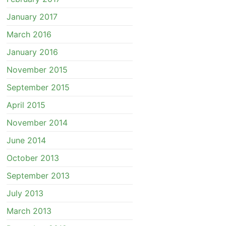
January 2017
March 2016
January 2016
November 2015
September 2015
April 2015
November 2014
June 2014
October 2013
September 2013
July 2013
March 2013