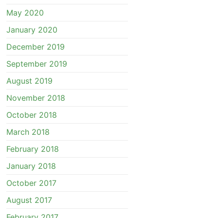
May 2020
January 2020
December 2019
September 2019
August 2019
November 2018
October 2018
March 2018
February 2018
January 2018
October 2017
August 2017
February 2017