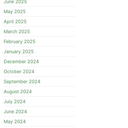
June 2025
May 2025
April 2025
March 2025
February 2025
January 2025
December 2024
October 2024
September 2024
August 2024
July 2024
June 2024
May 2024