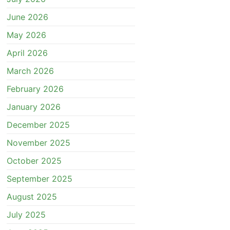
June 2026
May 2026
April 2026
March 2026
February 2026
January 2026
December 2025
November 2025
October 2025
September 2025
August 2025
July 2025