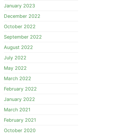
January 2023
December 2022
October 2022
September 2022
August 2022
July 2022
May 2022
March 2022
February 2022
January 2022
March 2021
February 2021
October 2020