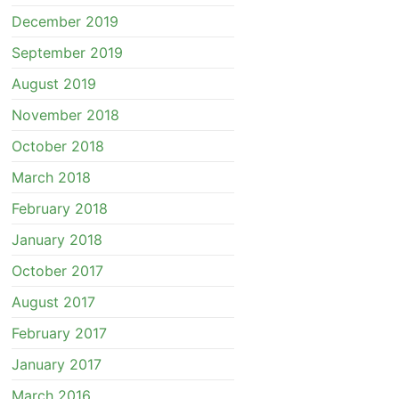
December 2019
September 2019
August 2019
November 2018
October 2018
March 2018
February 2018
January 2018
October 2017
August 2017
February 2017
January 2017
March 2016