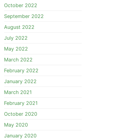
October 2022
September 2022
August 2022
July 2022
May 2022
March 2022
February 2022
January 2022
March 2021
February 2021
October 2020
May 2020
January 2020