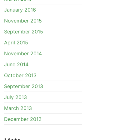
January 2016
November 2015
September 2015
April 2015
November 2014
June 2014
October 2013
September 2013
July 2013
March 2013
December 2012