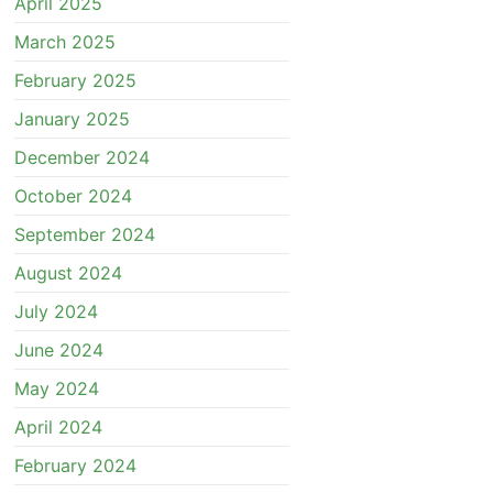
April 2025
March 2025
February 2025
January 2025
December 2024
October 2024
September 2024
August 2024
July 2024
June 2024
May 2024
April 2024
February 2024