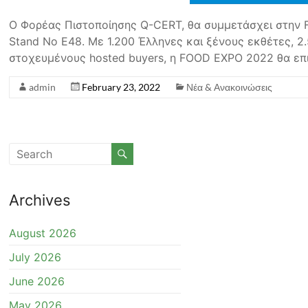
Ο Φορέας Πιστοποίησης Q-CERT, θα συμμετάσχει στην 
Stand No E48. Με 1.200 Έλληνες και ξένους εκθέτες, 2.
στοχευμένους hosted buyers, η FOOD EXPO 2022 θα επ
admin
February 23, 2022
Νέα & Ανακοινώσεις
Archives
August 2026
July 2026
June 2026
May 2026