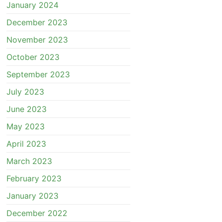
January 2024
December 2023
November 2023
October 2023
September 2023
July 2023
June 2023
May 2023
April 2023
March 2023
February 2023
January 2023
December 2022