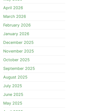
April 2026
March 2026
February 2026
January 2026
December 2025
November 2025
October 2025
September 2025
August 2025
July 2025
June 2025
May 2025