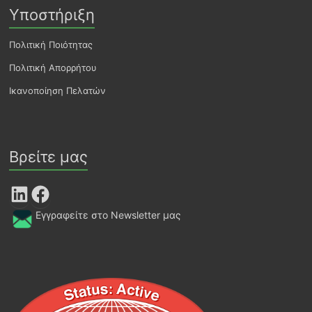
Υποστήριξη
Πολιτική Ποιότητας
Πολιτική Απορρήτου
Ικανοποίηση Πελατών
Βρείτε μας
LinkedIn
Facebook
Εγγραφείτε στο Newsletter μας