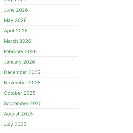
June 2026
May 2026
April 2026
March 2026
February 2026
January 2026
December 2025
November 2025
October 2025
September 2025
August 2025
July 2025