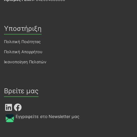
Υποστήριξη
Πολιτική Ποιότητας
Πολιτική Απορρήτου
Ικανοποίηση Πελατών
Βρείτε μας
LinkedIn
Facebook
Εγγραφείτε στο Newsletter μας