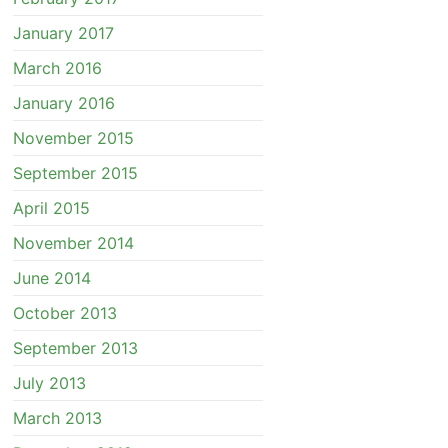
January 2017
March 2016
January 2016
November 2015
September 2015
April 2015
November 2014
June 2014
October 2013
September 2013
July 2013
March 2013