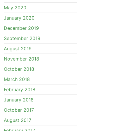
May 2020
January 2020
December 2019
September 2019
August 2019
November 2018
October 2018
March 2018
February 2018
January 2018
October 2017
August 2017
February 2017