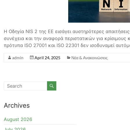
Η Οδηγία NIS 2 της ΕΕ εισάγει αυστηρότερες απαιτήσεις
συνέχεια και την αναφορά περιστατικών για κρίσιμους 
πρότυπα ISO 27001 και ISO 22301 δεν ισοδυναμεί αυτό
admin
April 24, 2025
Νέα & Ανακοινώσεις
Archives
August 2026
July 2026