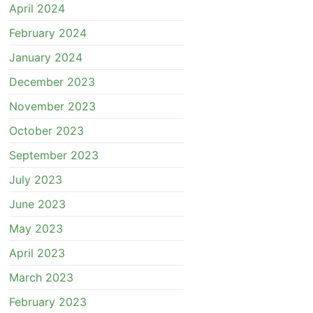
April 2024
February 2024
January 2024
December 2023
November 2023
October 2023
September 2023
July 2023
June 2023
May 2023
April 2023
March 2023
February 2023