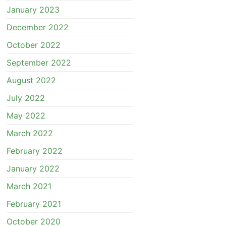
January 2023
December 2022
October 2022
September 2022
August 2022
July 2022
May 2022
March 2022
February 2022
January 2022
March 2021
February 2021
October 2020