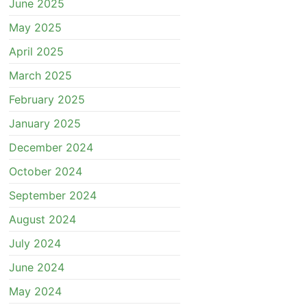
June 2025
May 2025
April 2025
March 2025
February 2025
January 2025
December 2024
October 2024
September 2024
August 2024
July 2024
June 2024
May 2024