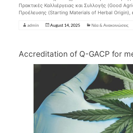
Πρακτικές Καλλιέργειας και Συλλογής (Good Agric
Προέλευσης (Starting Materials of Herbal Origin
admin
August 14, 2025
Νέα & Ανακοινώσεις
Accreditation of Q-GACP for m