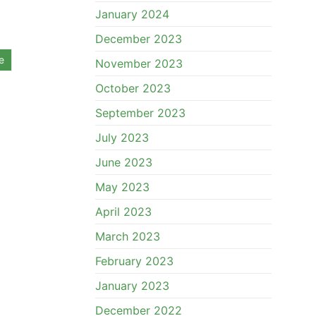
January 2024
December 2023
e
November 2023
October 2023
September 2023
July 2023
June 2023
May 2023
April 2023
March 2023
February 2023
January 2023
December 2022