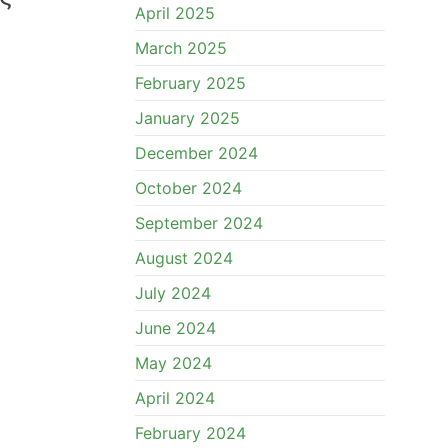
April 2025
March 2025
February 2025
January 2025
December 2024
October 2024
September 2024
August 2024
July 2024
June 2024
May 2024
April 2024
February 2024