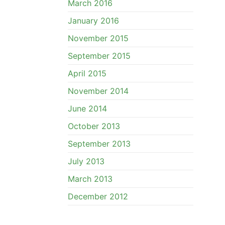
March 2016
January 2016
November 2015
September 2015
April 2015
November 2014
June 2014
October 2013
September 2013
July 2013
March 2013
December 2012