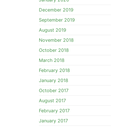
December 2019
September 2019
August 2019
November 2018
October 2018
March 2018
February 2018
January 2018
October 2017
August 2017
February 2017
January 2017