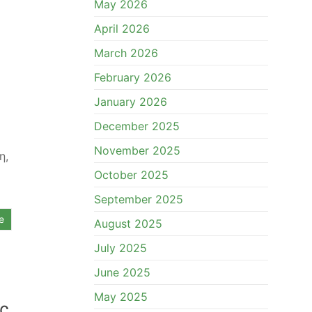
May 2026
April 2026
March 2026
February 2026
January 2026
December 2025
November 2025
η,
October 2025
September 2025
e
August 2025
July 2025
June 2025
May 2025
ς