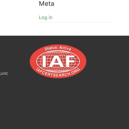
Meta
Log in
 μας