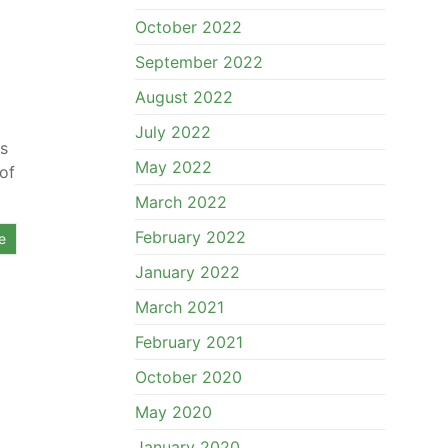
October 2022
September 2022
August 2022
July 2022
rs
May 2022
of
March 2022
February 2022
e
January 2022
March 2021
February 2021
October 2020
May 2020
January 2020