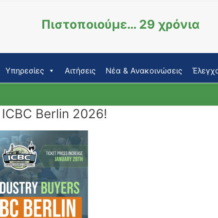
Πιστοποιούμε… 29 χρόνια
Υπηρεσίες
Αιτήσεις
Νέα & Ανακοινώσεις
Έλεγχο
ICBC Berlin 2026!