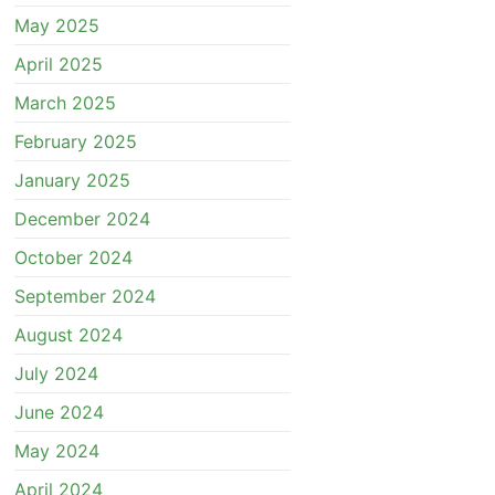
May 2025
April 2025
March 2025
February 2025
January 2025
December 2024
October 2024
September 2024
August 2024
July 2024
June 2024
May 2024
April 2024