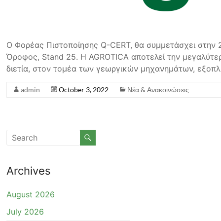
Ο Φορέας Πιστοποίησης Q-CERT, θα συμμετάσχει στην 
Όροφος, Stand 25. Η AGROTICA αποτελεί την μεγαλύτε
διετία, στον τομέα των γεωργικών μηχανημάτων, εξοπλ
admin
October 3, 2022
Νέα & Ανακοινώσεις
Archives
August 2026
July 2026