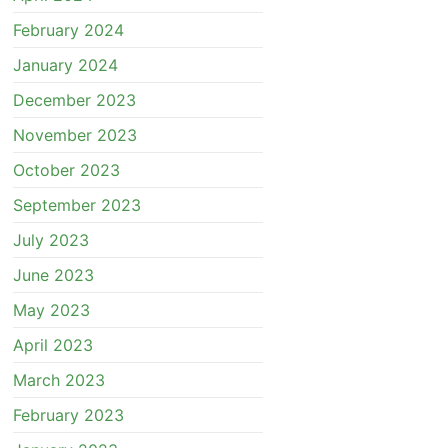
February 2024
January 2024
December 2023
November 2023
October 2023
September 2023
July 2023
June 2023
May 2023
April 2023
March 2023
February 2023