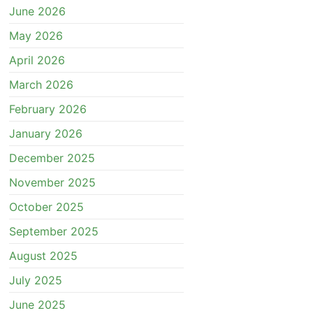
June 2026
May 2026
April 2026
March 2026
February 2026
January 2026
December 2025
November 2025
October 2025
September 2025
August 2025
July 2025
June 2025