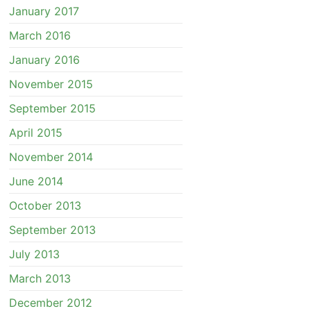
January 2017
March 2016
January 2016
November 2015
September 2015
April 2015
November 2014
June 2014
October 2013
September 2013
July 2013
March 2013
December 2012