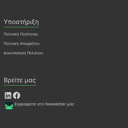
Υποστήριξη
Πολιτική Ποιότητας
Πολιτική Απορρήτου
Ικανοποίηση Πελατών
Βρείτε μας
LinkedIn
Facebook
Εγγραφείτε στο Newsletter μας