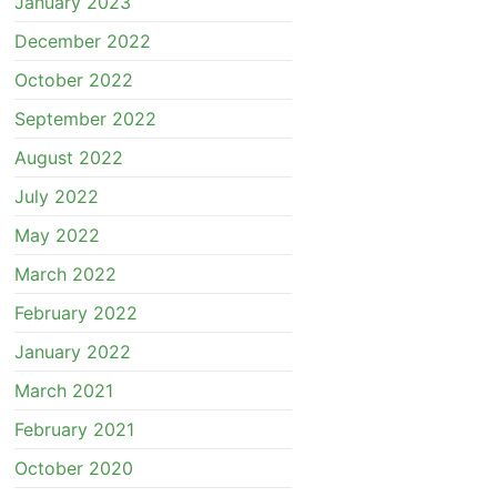
January 2023
December 2022
October 2022
September 2022
August 2022
July 2022
May 2022
March 2022
February 2022
January 2022
March 2021
February 2021
October 2020