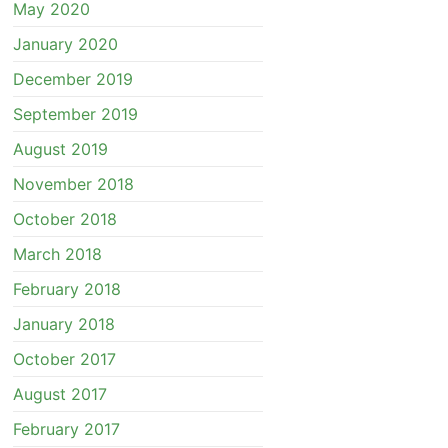
May 2020
January 2020
December 2019
September 2019
August 2019
November 2018
October 2018
March 2018
February 2018
January 2018
October 2017
August 2017
February 2017