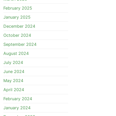
February 2025
January 2025
December 2024
October 2024
September 2024
August 2024
July 2024
June 2024
May 2024
April 2024
February 2024
January 2024