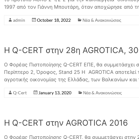
1997 από τον Γιάννη Μπουτάρη, όταν αποχώρησε από τ
admin
October 18, 2022
Νέα & Ανακοινώσεις
Η Q-CERT στην 28η AGROTICA, 30 Ι
Ο Φορέας Πιστοποίησης Q-CERT ΕΠΕ, θα συμμετάσχει 
Περίπτερο 2, Όροφος, Stand 25 Η AGROTICA αποτελεί 
αγροτικής οικονομίας της Ελλάδας, των Βαλκανίων και
Q-Cert
January 13, 2020
Νέα & Ανακοινώσεις
Η Q-CERT στην AGROTICA 2016
Ο Φορέας Πιστοποίησης Q-CERT, θα συμμετάσχει στην 