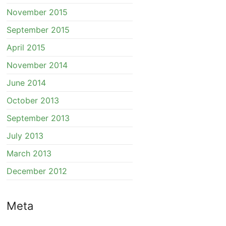
November 2015
September 2015
April 2015
November 2014
June 2014
October 2013
September 2013
July 2013
March 2013
December 2012
Meta