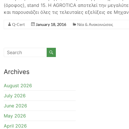
(όροφος), stand 15. Η AGROTICA αποτελεί την μεγαλύτ
και παρουσιάζει όλες τις τελευταίες εξελίξεις σε Μηχα
Q-Cert
January 18, 2016
Νέα & Ανακοινώσεις
Archives
August 2026
July 2026
June 2026
May 2026
April 2026