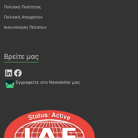
Πολιτική Ποιότητας
Πολιτική Απορρήτου
Ικανοποίηση Πελατών
Βρείτε μας
LinkedIn
Facebook
Εγγραφείτε στο Newsletter μας