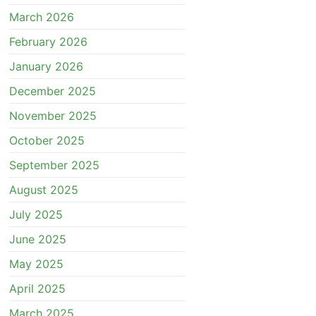
March 2026
February 2026
January 2026
December 2025
November 2025
October 2025
September 2025
August 2025
July 2025
June 2025
May 2025
April 2025
March 2025