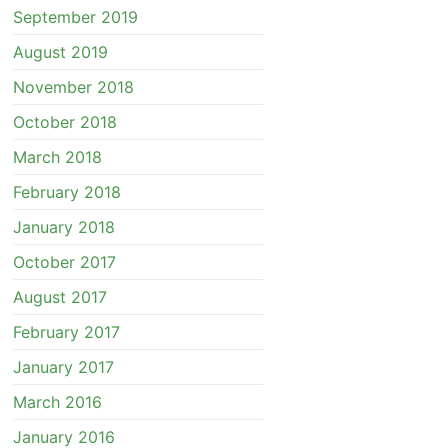
September 2019
August 2019
November 2018
October 2018
March 2018
February 2018
January 2018
October 2017
August 2017
February 2017
January 2017
March 2016
January 2016