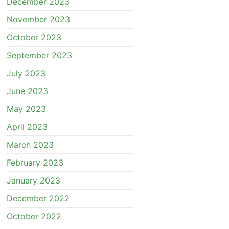
December 2023
November 2023
October 2023
September 2023
July 2023
June 2023
May 2023
April 2023
March 2023
February 2023
January 2023
December 2022
October 2022