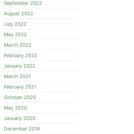
September 2022
August 2022
July 2022
May 2022
March 2022
February 2022
January 2022
March 2021
February 2021
October 2020
May 2020
January 2020
December 2019