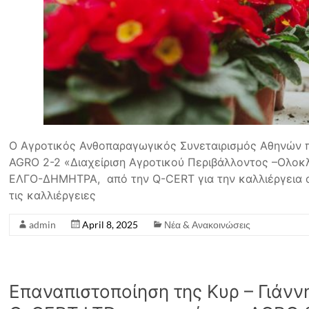
Ο Αγροτικός Ανθοπαραγωγικός Συνεταιρισμός Αθηνών 
AGRO 2-2 «Διαχείριση Αγροτικού Περιβάλλοντος –Ολοκ
ΕΛΓΟ-ΔΗΜΗΤΡΑ, από την Q-CERT για την καλλιέργεια 
τις καλλιέργειες
admin
April 8, 2025
Νέα & Ανακοινώσεις
Επαναπιστοποίηση της Κυρ – Γιάνν