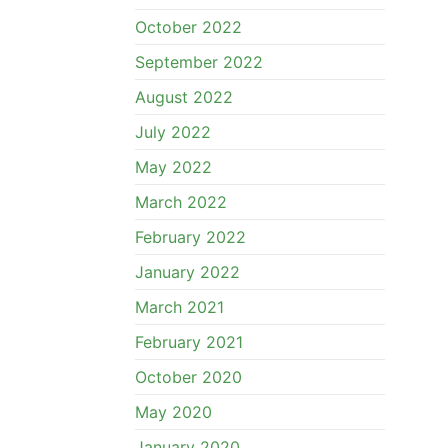
October 2022
September 2022
August 2022
July 2022
May 2022
March 2022
February 2022
January 2022
March 2021
February 2021
October 2020
May 2020
January 2020