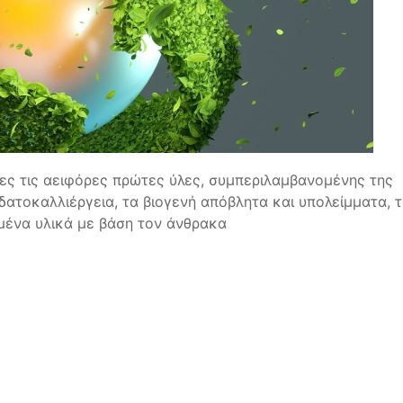
ες τις αειφόρες πρώτες ύλες, συμπεριλαμβανομένης της
δατοκαλλιέργεια, τα βιογενή απόβλητα και υπολείμματα, 
μένα υλικά με βάση τον άνθρακα