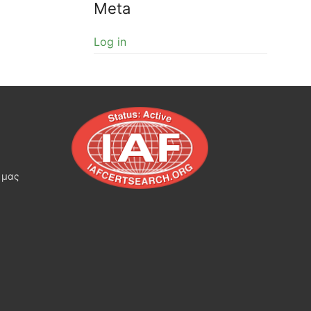
Meta
Log in
 μας