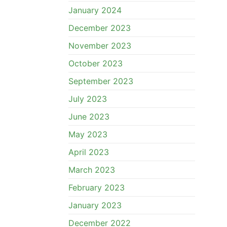
January 2024
December 2023
November 2023
October 2023
September 2023
July 2023
June 2023
May 2023
April 2023
March 2023
February 2023
January 2023
December 2022