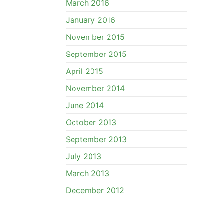
March 2016
January 2016
November 2015
September 2015
April 2015
November 2014
June 2014
October 2013
September 2013
July 2013
March 2013
December 2012