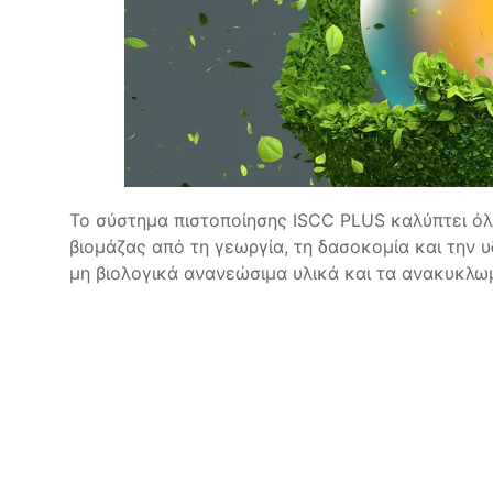
Το σύστημα πιστοποίησης ISCC PLUS καλύπτει όλ
βιομάζας από τη γεωργία, τη δασοκομία και την υ
μη βιολογικά ανανεώσιμα υλικά και τα ανακυκλω