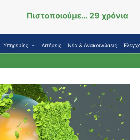
Πιστοποιούμε… 29 χρόνια
Υπηρεσίες
Αιτήσεις
Νέα & Ανακοινώσεις
Έλεγχο