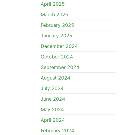
April 2025
March 2025
February 2025
January 2025
December 2024
October 2024
September 2024
August 2024
July 2024
June 2024
May 2024
April 2024
February 2024