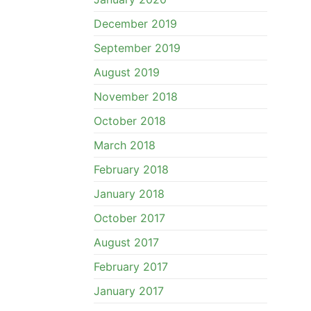
December 2019
September 2019
August 2019
November 2018
October 2018
March 2018
February 2018
January 2018
October 2017
August 2017
February 2017
January 2017