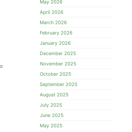
May 2026
April 2026
March 2026
February 2026
January 2026
December 2025
November 2025
τα
October 2025
September 2025
August 2025
July 2025
June 2025
May 2025