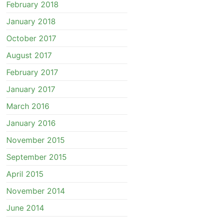
February 2018
January 2018
October 2017
August 2017
February 2017
January 2017
March 2016
January 2016
November 2015
September 2015
April 2015
November 2014
June 2014