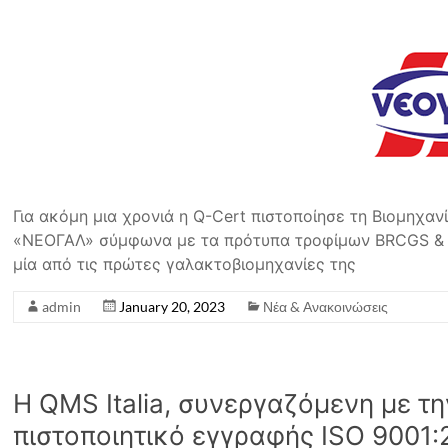
Για ακόμη μια χρονιά η Q-Cert πιστοποίησε τη Βιομηχαν
«ΝΕΟΓΑΛ» σύμφωνα με τα πρότυπα τροφίμων BRCGS & IF
μία από τις πρώτες γαλακτοβιομηχανίες της
admin
January 20, 2023
Νέα & Ανακοινώσεις
Η QMS Italia, συνεργαζόμενη με 
πιστοποιητικό εγγραφής ISO 9001: