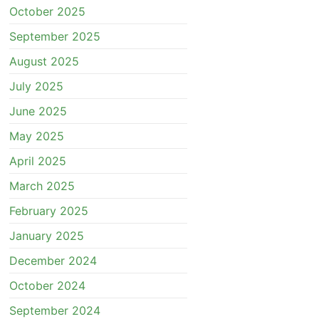
October 2025
September 2025
August 2025
July 2025
June 2025
May 2025
April 2025
March 2025
February 2025
January 2025
December 2024
October 2024
September 2024