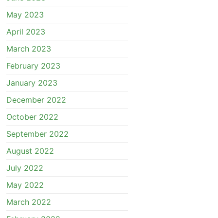
May 2023
April 2023
March 2023
February 2023
January 2023
December 2022
October 2022
September 2022
August 2022
July 2022
May 2022
March 2022