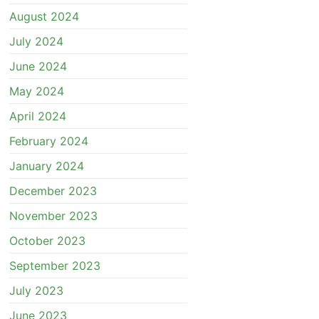
August 2024
July 2024
June 2024
May 2024
April 2024
February 2024
January 2024
December 2023
November 2023
October 2023
September 2023
July 2023
June 2023