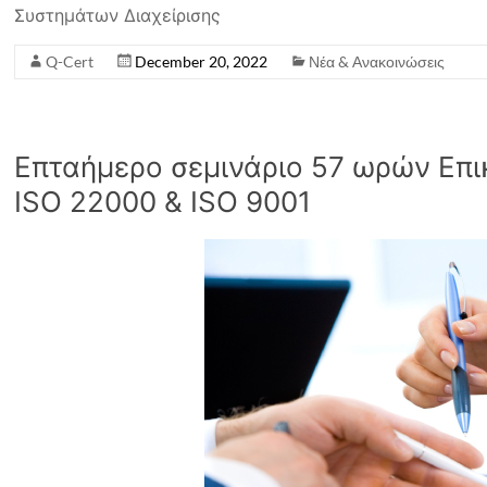
Συστημάτων Διαχείρισης
Q-Cert
December 20, 2022
Νέα & Ανακοινώσεις
Επταήμερο σεμινάριο 57 ωρών Επ
ISO 22000 & ISO 9001