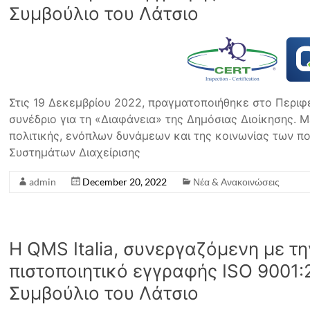
Συμβούλιο του Λάτσιο
Στις 19 Δεκεμβρίου 2022, πραγματοποιήθηκε στο Περιφ
συνέδριο για τη «Διαφάνεια» της Δημόσιας Διοίκησης.
πολιτικής, ενόπλων δυνάμεων και της κοινωνίας των πο
Συστημάτων Διαχείρισης
admin
December 20, 2022
Νέα & Ανακοινώσεις
Η QMS Italia, συνεργαζόμενη με 
πιστοποιητικό εγγραφής ISO 9001:
Συμβούλιο του Λάτσιο