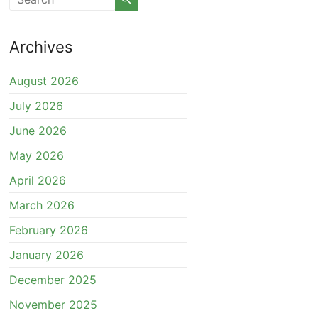
Archives
August 2026
July 2026
June 2026
May 2026
April 2026
March 2026
February 2026
January 2026
December 2025
November 2025