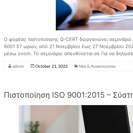
Ο φορέας πιστοποίησης Q-CERT διοργανώνει σεμινάριο
9001 57 ωρών, από 21 Νοεμβρίου έως 27 Νοεμβρίου 202
μέσω zoom. Το σεμινάριο απευθύνεται σε Για να δηλώ
admin
October 21, 2022
Νέα & Ανακοινώσεις
Πιστοποίηση ISO 9001:2015 – Σύστ