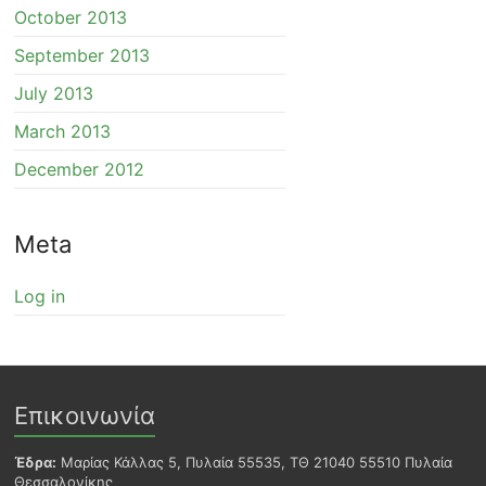
October 2013
September 2013
July 2013
March 2013
December 2012
Meta
Log in
Επικοινωνία
Έδρα:
Μαρίας Κάλλας 5, Πυλαία 55535, ΤΘ 21040 55510 Πυλαία
Θεσσαλονίκης