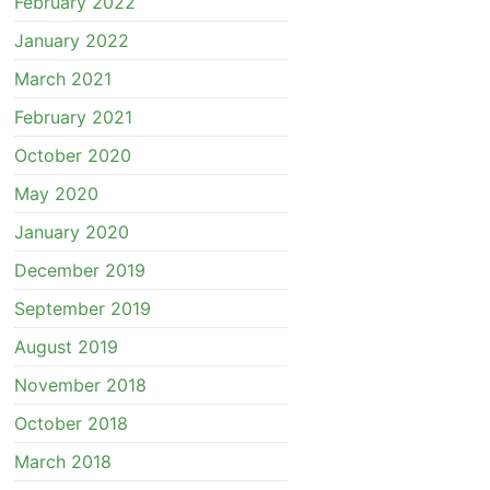
February 2022
January 2022
March 2021
February 2021
October 2020
May 2020
January 2020
December 2019
September 2019
August 2019
November 2018
October 2018
March 2018