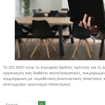
Το ISO 9001 είναι το κορυφαίο διεθνές πρότυπο για τη Δ
οργανισμός σας διαθέτει αποτελεσματικές, τεκμηριωμέ
συμμόρφωση με νομοθετικές/κανονιστικές απαιτήσεις 
εκατομμύριο οργανισμοί παγκοσμίως