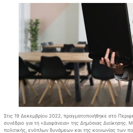
Στις 19 Δεκεμβρίου 2022, πραγματοποιήθηκε στο Περιφ
συνέδριο για τη «Διαφάνεια» της Δημόσιας Διοίκησης.
πολιτικής, ενόπλων δυνάμεων και της κοινωνίας των πο