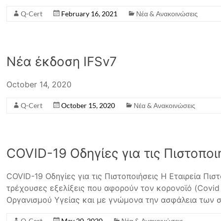
Q-Cert
February 16, 2021
Νέα & Ανακοινώσεις
Νέα έκδοση IFSv7
October 14, 2020
Q-Cert
October 15, 2020
Νέα & Ανακοινώσεις
COVID-19 Οδηγίες για τις Πιστοπο
COVID-19 Οδηγίες για τις Πιστοποιήσεις Η Εταιρεία Πι
τρέχουσες εξελίξεις που αφορούν τον κορονοϊό (Covid 
Οργανισμού Υγείας και με γνώμονα την ασφάλεια των σ
Q-Cert
May 20, 2020
Νέα & Ανακοινώσεις