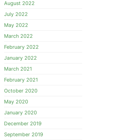
August 2022
July 2022
May 2022
March 2022
February 2022
January 2022
March 2021
February 2021
October 2020
May 2020
January 2020
December 2019
September 2019