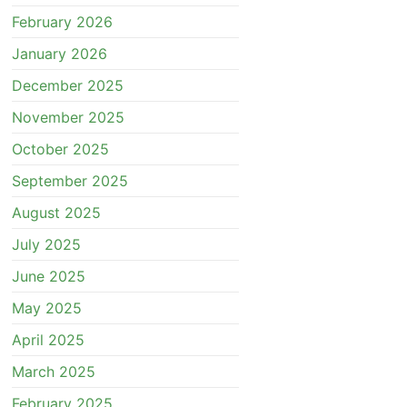
February 2026
January 2026
December 2025
November 2025
October 2025
September 2025
August 2025
July 2025
June 2025
May 2025
April 2025
March 2025
February 2025