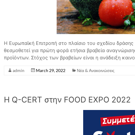
Η Ευρωπαϊκή Επιτροπή στο πλαίσιο του σχεδίου δράσης 
θεσμοθετεί για πρώτη φορά ετήσια βραβεία αναγνώρισης
προϊόντων. Στόχος των βραβείων είναι η ανάδειξη και
admin
March 29, 2022
Νέα & Ανακοινώσεις
Η Q-CERT στην FOOD EXPO 2022