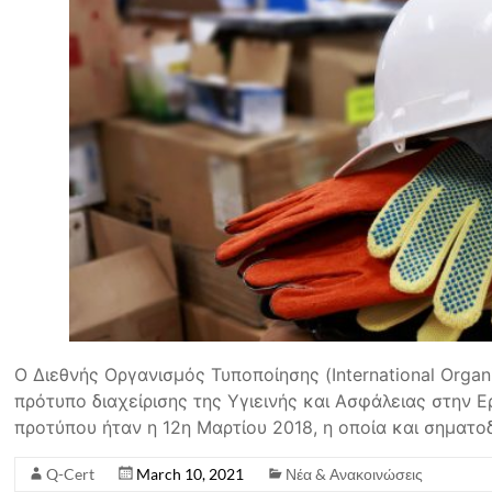
Ο Διεθνής Οργανισμός Τυποποίησης (International Organi
πρότυπο διαχείρισης της Υγιεινής και Ασφάλειας στην 
προτύπου ήταν η 12η Μαρτίου 2018, η οποία και σηματο
Q-Cert
March 10, 2021
Νέα & Ανακοινώσεις