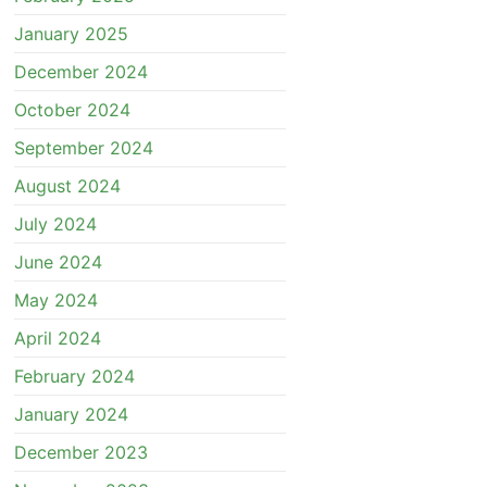
January 2025
December 2024
October 2024
September 2024
August 2024
July 2024
June 2024
May 2024
April 2024
February 2024
January 2024
December 2023