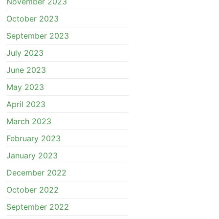
November 2023
October 2023
September 2023
July 2023
June 2023
May 2023
April 2023
March 2023
February 2023
January 2023
December 2022
October 2022
September 2022