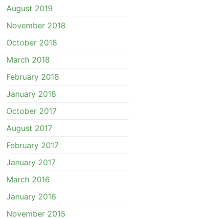
August 2019
November 2018
October 2018
March 2018
February 2018
January 2018
October 2017
August 2017
February 2017
January 2017
March 2016
January 2016
November 2015