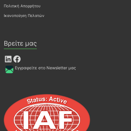
Πολιτική Απορρήτου
Ικανοποίηση Πελατών
Βρείτε μας
LinkedIn
Facebook
Εγγραφείτε στο Newsletter μας