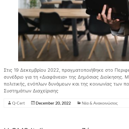
Στις 19 Δεκεμβρίου 2022, πραγματοποιήθηκε στο Περιφ
συνέδριο για τη «Διαφάνεια» της Δημόσιας Διοίκησης.
πολιτικής, ενόπλων δυνάμεων και της κοινωνίας των πο
Συστημάτων Διαχείρισης
Q-Cert
December 20, 2022
Νέα & Ανακοινώσεις