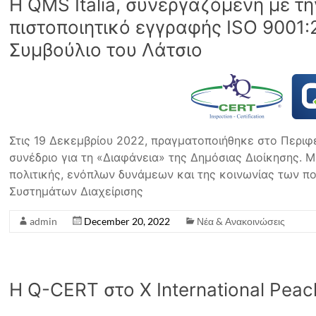
Η QMS Italia, συνεργαζόμενη με 
πιστοποιητικό εγγραφής ISO 9001:
Συμβούλιο του Λάτσιο
Στις 19 Δεκεμβρίου 2022, πραγματοποιήθηκε στο Περιφ
συνέδριο για τη «Διαφάνεια» της Δημόσιας Διοίκησης.
πολιτικής, ενόπλων δυνάμεων και της κοινωνίας των πο
Συστημάτων Διαχείρισης
admin
December 20, 2022
Νέα & Ανακοινώσεις
Η Q-CERT στο X International Pea