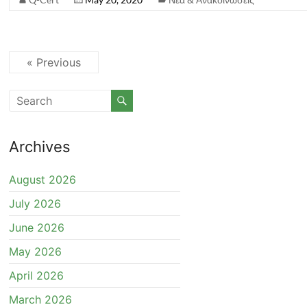
« Previous
Archives
August 2026
July 2026
June 2026
May 2026
April 2026
March 2026