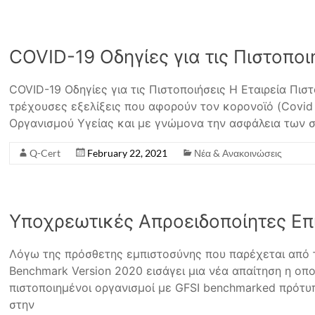
COVID-19 Οδηγίες για τις Πιστοποι
COVID-19 Οδηγίες για τις Πιστοποιήσεις Η Εταιρεία Πι
τρέχουσες εξελίξεις που αφορούν τον κορονοϊό (Covid 
Οργανισμού Υγείας και με γνώμονα την ασφάλεια των σ
Q-Cert
February 22, 2021
Νέα & Ανακοινώσεις
Υποχρεωτικές Απροειδοποίητες Επ
Λόγω της πρόσθετης εμπιστοσύνης που παρέχεται από τ
Benchmark Version 2020 εισάγει μια νέα απαίτηση η οπ
πιστοποιημένοι οργανισμοί με GFSI benchmarked πρότυ
στην