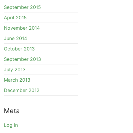
September 2015
April 2015
November 2014
June 2014
October 2013
September 2013
July 2013
March 2013
December 2012
Meta
Log in